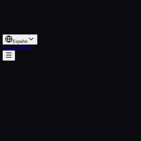
Español
Volver al Inicio