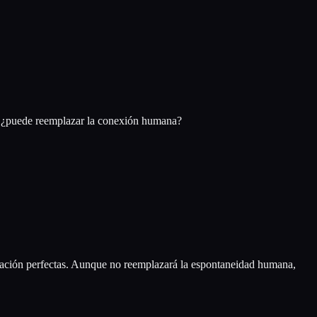
o, ¿puede reemplazar la conexión humana?
cación perfectas. Aunque no reemplazará la espontaneidad humana,