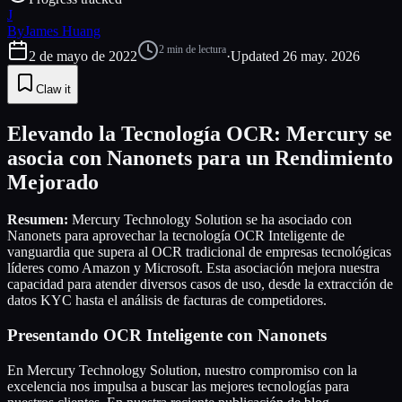
J
By
James Huang
2
min de lectura
2 de mayo de 2022
·
Updated
26 may. 2026
Claw it
Elevando la Tecnología OCR: Mercury se
asocia con Nanonets para un Rendimiento
Mejorado
Resumen:
Mercury Technology Solution se ha asociado con
Nanonets para aprovechar la tecnología OCR Inteligente de
vanguardia que supera al OCR tradicional de empresas tecnológicas
líderes como Amazon y Microsoft. Esta asociación mejora nuestra
capacidad para atender diversos casos de uso, desde la extracción de
datos KYC hasta el análisis de facturas de competidores.
Presentando OCR Inteligente con Nanonets
En Mercury Technology Solution, nuestro compromiso con la
excelencia nos impulsa a buscar las mejores tecnologías para