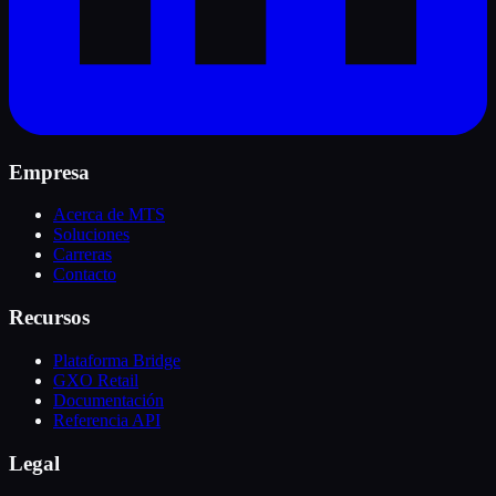
Empresa
Acerca de MTS
Soluciones
Carreras
Contacto
Recursos
Plataforma Bridge
GXO Retail
Documentación
Referencia API
Legal