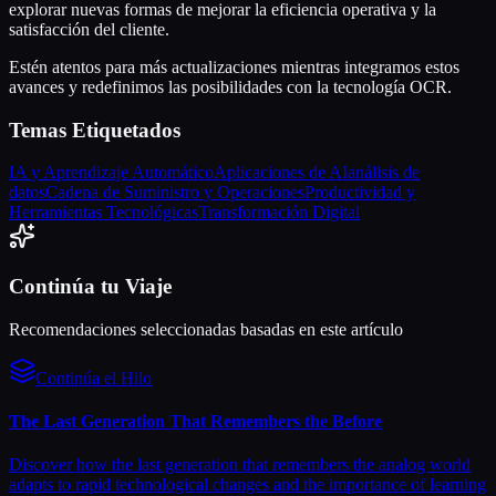
explorar nuevas formas de mejorar la eficiencia operativa y la
satisfacción del cliente.
Estén atentos para más actualizaciones mientras integramos estos
avances y redefinimos las posibilidades con la tecnología OCR.
Temas Etiquetados
IA y Aprendizaje Automático
Aplicaciones de AI
análisis de
datos
Cadena de Suministro y Operaciones
Productividad y
Herramientas Tecnológicas
Transformación Digital
Continúa tu Viaje
Recomendaciones seleccionadas basadas en este artículo
Continúa el Hilo
The Last Generation That Remembers the Before
Discover how the last generation that remembers the analog world
adapts to rapid technological changes and the importance of learning