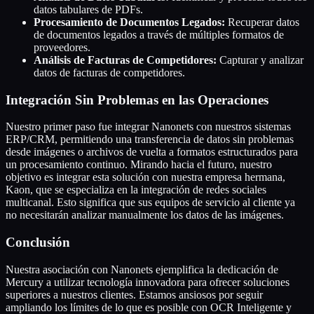
datos tabulares de PDFs.
Procesamiento de Documentos Legados:
Recuperar datos
de documentos legados a través de múltiples formatos de
proveedores.
Análisis de Facturas de Competidores:
Capturar y analizar
datos de facturas de competidores.
Integración Sin Problemas en las Operaciones
Nuestro primer paso fue integrar Nanonets con nuestros sistemas
ERP/CRM, permitiendo una transferencia de datos sin problemas
desde imágenes o archivos de vuelta a formatos estructurados para
un procesamiento continuo. Mirando hacia el futuro, nuestro
objetivo es integrar esta solución con nuestra empresa hermana,
Kaon, que se especializa en la integración de redes sociales
multicanal. Esto significa que sus equipos de servicio al cliente ya
no necesitarán analizar manualmente los datos de las imágenes.
Conclusión
Nuestra asociación con Nanonets ejemplifica la dedicación de
Mercury a utilizar tecnología innovadora para ofrecer soluciones
superiores a nuestros clientes. Estamos ansiosos por seguir
ampliando los límites de lo que es posible con OCR Inteligente y