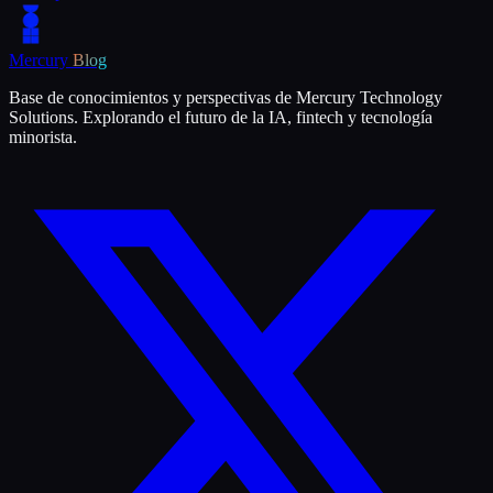
Mercury
Blog
Base de conocimientos y perspectivas de Mercury Technology
Solutions. Explorando el futuro de la IA, fintech y tecnología
minorista.