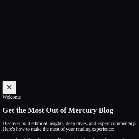
100
%
Welcome
Get the Most Out of Mercury Blog
Discover bold editorial insights, deep dives, and expert commentary.
Here's how to make the most of your reading experience: