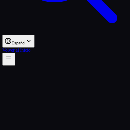
Español
Volver al Inicio