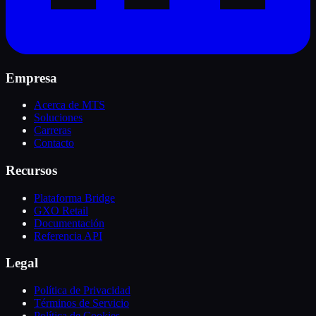
Empresa
Acerca de MTS
Soluciones
Carreras
Contacto
Recursos
Plataforma Bridge
GXO Retail
Documentación
Referencia API
Legal
Política de Privacidad
Términos de Servicio
Política de Cookies