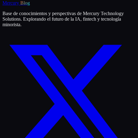
Mercury
Blog
Base de conocimientos y perspectivas de Mercury Technology
Solutions. Explorando el futuro de la IA, fintech y tecnología
minorista.