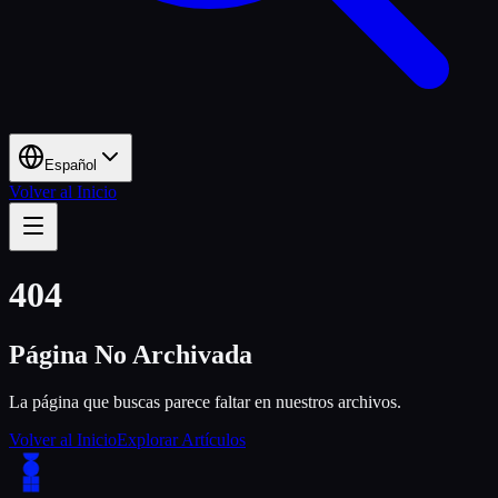
Español
Volver al Inicio
404
Página No Archivada
La página que buscas parece faltar en nuestros archivos.
Volver al Inicio
Explorar Artículos