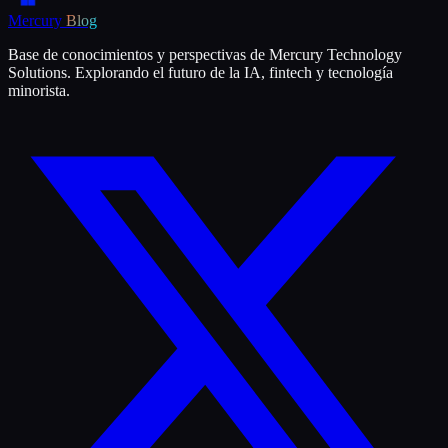
Mercury
Blog
Base de conocimientos y perspectivas de Mercury Technology
Solutions. Explorando el futuro de la IA, fintech y tecnología
minorista.