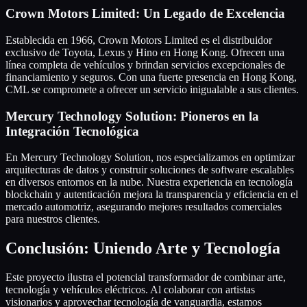
Crown Motors Limited: Un Legado de Excelencia
Establecida en 1966, Crown Motors Limited es el distribuidor
exclusivo de Toyota, Lexus y Hino en Hong Kong. Ofrecen una
línea completa de vehículos y brindan servicios excepcionales de
financiamiento y seguros. Con una fuerte presencia en Hong Kong,
CML se compromete a ofrecer un servicio inigualable a sus clientes.
Mercury Technology Solution: Pioneros en la
Integración Tecnológica
En Mercury Technology Solution, nos especializamos en optimizar
arquitecturas de datos y construir soluciones de software escalables
en diversos entornos en la nube. Nuestra experiencia en tecnología
blockchain y autenticación mejora la transparencia y eficiencia en el
mercado automotriz, asegurando mejores resultados comerciales
para nuestros clientes.
Conclusión: Uniendo Arte y Tecnología
Este proyecto ilustra el potencial transformador de combinar arte,
tecnología y vehículos eléctricos. Al colaborar con artistas
visionarios y aprovechar tecnología de vanguardia, estamos