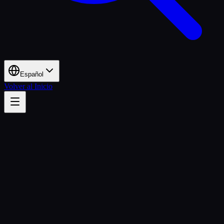
Español
Volver al Inicio