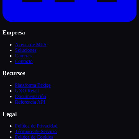
Empresa
Acerca de MTS
Soluciones
Carreras
Contacto
Recursos
Plataforma Bridge
GXO Retail
Documentación
Referencia API
Legal
Política de Privacidad
Términos de Servicio
Política de Cookies