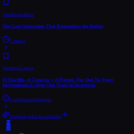
Tendencia ahora
The Last Generation That Remembers the Before
5
min
AI
Tendencia ahora
El Martillo, el Conector y el Puente: Por Qué No Tener
Herramienta Es Peor Que Tener la Incorrecta
6
min
Emprendimiento
Explorar todos los artículos