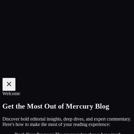
100
%
Welcome
Get the Most Out of Mercury Blog
Discover bold editorial insights, deep dives, and expert commentary.
Here's how to make the most of your reading experience: