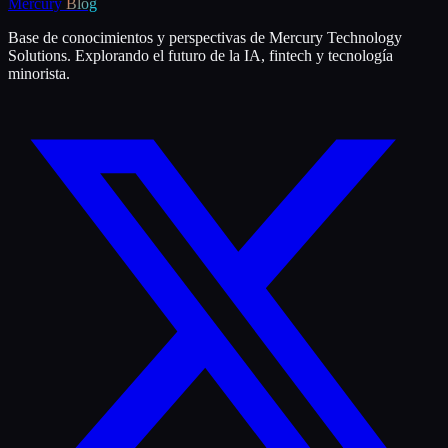
Mercury
Blog
Base de conocimientos y perspectivas de Mercury Technology
Solutions. Explorando el futuro de la IA, fintech y tecnología
minorista.