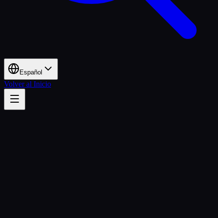
Español
Volver al Inicio