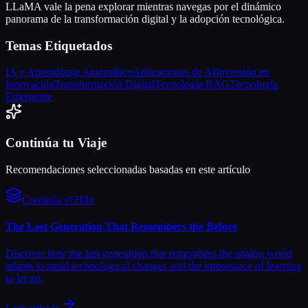
LLaMA vale la pena explorar mientras navegas por el dinámico
panorama de la transformación digital y la adopción tecnológica.
Temas Etiquetados
IA y Aprendizaje Automático
Aplicaciones de AI
Inversión en
Innovación
Transformación Digital
Tecnología RAG
Tecnología
Emergente
Continúa tu Viaje
Recomendaciones seleccionadas basadas en este artículo
Continúa el Hilo
The Last Generation That Remembers the Before
Discover how the last generation that remembers the analog world
adapts to rapid technological changes and the importance of learning
to let go.