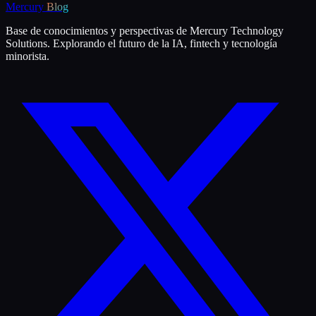
Mercury
Blog
Base de conocimientos y perspectivas de Mercury Technology
Solutions. Explorando el futuro de la IA, fintech y tecnología
minorista.