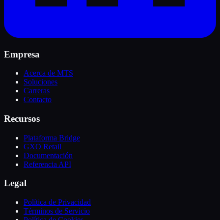
Empresa
Acerca de MTS
Soluciones
Carreras
Contacto
Recursos
Plataforma Bridge
GXO Retail
Documentación
Referencia API
Legal
Política de Privacidad
Términos de Servicio
Política de Cookies