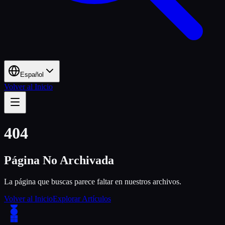
Español
Volver al Inicio
404
Página No Archivada
La página que buscas parece faltar en nuestros archivos.
Volver al Inicio
Explorar Artículos