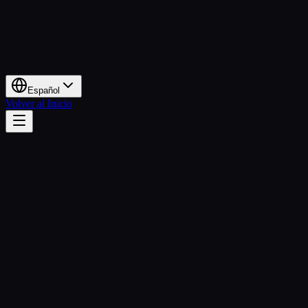
Español
Volver al Inicio