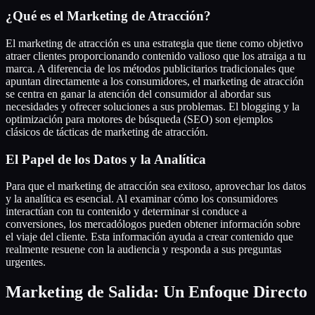
¿Qué es el Marketing de Atracción?
El marketing de atracción es una estrategia que tiene como objetivo
atraer clientes proporcionando contenido valioso que los atraiga a tu
marca. A diferencia de los métodos publicitarios tradicionales que
apuntan directamente a los consumidores, el marketing de atracción
se centra en ganar la atención del consumidor al abordar sus
necesidades y ofrecer soluciones a sus problemas. El blogging y la
optimización para motores de búsqueda (SEO) son ejemplos
clásicos de tácticas de marketing de atracción.
El Papel de los Datos y la Analítica
Para que el marketing de atracción sea exitoso, aprovechar los datos
y la analítica es esencial. Al examinar cómo los consumidores
interactúan con tu contenido y determinar si conduce a
conversiones, los mercadólogos pueden obtener información sobre
el viaje del cliente. Esta información ayuda a crear contenido que
realmente resuene con la audiencia y responda a sus preguntas
urgentes.
Marketing de Salida: Un Enfoque Directo