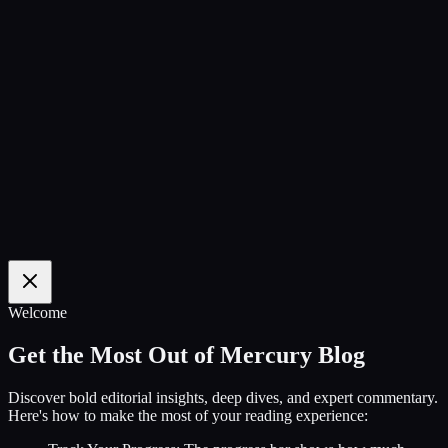
100
%
Welcome
Get the Most Out of Mercury Blog
Discover bold editorial insights, deep dives, and expert commentary.
Here's how to make the most of your reading experience: