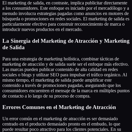
El marketing de salida, en contraste, implica publicitar directamente
a los consumidores. Este enfoque es iniciado por el mercadólogo y a
menudo involucra estrategias pagadas como anuncios en motores de
búsqueda o promociones en redes sociales. El marketing de salida es
particularmente efectivo para construir reconocimiento de marca o
introducir nuevos productos en el mercado.
La Sinergia del Marketing de Atracción y Marketing
de Salida
Para una estrategia de marketing holística, combinar tácticas de
marketing de atracción y de salida suele ser el enfoque más efectivo.
Las marcas pueden publicar contenido de alta calidad en redes
sociales o blogs y utilizar SEO para impulsar el tráfico orgánico. Al
mismo tiempo, el marketing de salida puede amplificar este
contenido a través de promociones pagadas, asegurando que los
consumidores encuentren el mensaje de la marca en múltiples puntos
de contacto a lo largo de su proceso de compra.
Errores Comunes en el Marketing de Atracción
Un error común en el marketing de atracción es ser demasiado
centrado en el producto demasiado pronto en el embudo, lo que
puede resultar poco atractivo para los clientes potenciales. En su