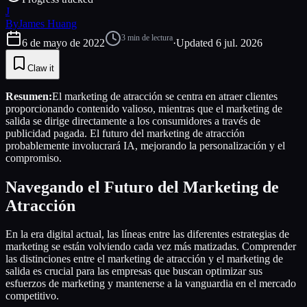
J
By
James Huang
3
min de lectura
6 de mayo de 2022
·
Updated
6 jul. 2026
Claw it
Resumen:
El marketing de atracción se centra en atraer clientes
proporcionando contenido valioso, mientras que el marketing de
salida se dirige directamente a los consumidores a través de
publicidad pagada. El futuro del marketing de atracción
probablemente involucrará IA, mejorando la personalización y el
compromiso.
Navegando el Futuro del Marketing de
Atracción
En la era digital actual, las líneas entre las diferentes estrategias de
marketing se están volviendo cada vez más matizadas. Comprender
las distinciones entre el marketing de atracción y el marketing de
salida es crucial para las empresas que buscan optimizar sus
esfuerzos de marketing y mantenerse a la vanguardia en el mercado
competitivo.