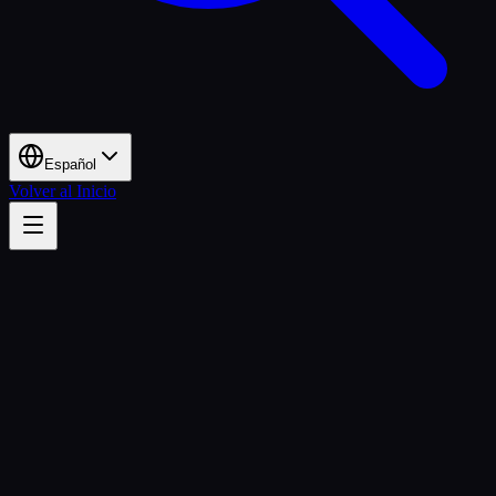
Español
Volver al Inicio