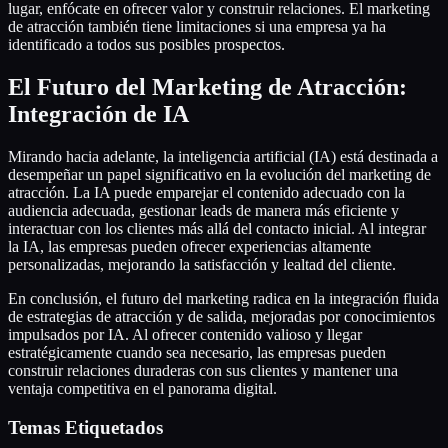
lugar, enfócate en ofrecer valor y construir relaciones. El marketing
de atracción también tiene limitaciones si una empresa ya ha
identificado a todos sus posibles prospectos.
El Futuro del Marketing de Atracción:
Integración de IA
Mirando hacia adelante, la inteligencia artificial (IA) está destinada a
desempeñar un papel significativo en la evolución del marketing de
atracción. La IA puede emparejar el contenido adecuado con la
audiencia adecuada, gestionar leads de manera más eficiente y
interactuar con los clientes más allá del contacto inicial. Al integrar
la IA, las empresas pueden ofrecer experiencias altamente
personalizadas, mejorando la satisfacción y lealtad del cliente.
En conclusión, el futuro del marketing radica en la integración fluida
de estrategias de atracción y de salida, mejoradas por conocimientos
impulsados por IA. Al ofrecer contenido valioso y llegar
estratégicamente cuando sea necesario, las empresas pueden
construir relaciones duraderas con sus clientes y mantener una
ventaja competitiva en el panorama digital.
Temas Etiquetados