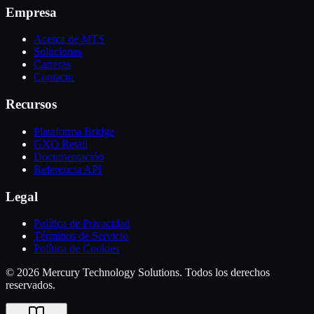
Empresa
Acerca de MTS
Soluciones
Carreras
Contacto
Recursos
Plataforma Bridge
GXO Retail
Documentación
Referencia API
Legal
Política de Privacidad
Términos de Servicio
Política de Cookies
© 2026 Mercury Technology Solutions. Todos los derechos
reservados.