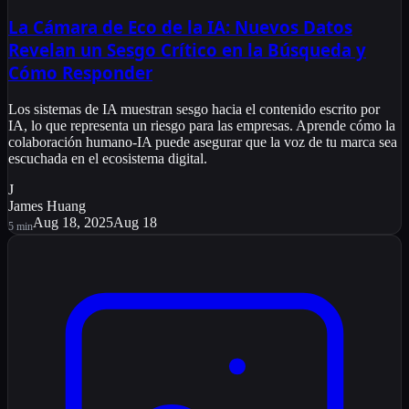
La Cámara de Eco de la IA: Nuevos Datos
Revelan un Sesgo Crítico en la Búsqueda y
Cómo Responder
Los sistemas de IA muestran sesgo hacia el contenido escrito por
IA, lo que representa un riesgo para las empresas. Aprende cómo la
colaboración humano-IA puede asegurar que la voz de tu marca sea
escuchada en el ecosistema digital.
J
James Huang
Aug 18, 2025
Aug 18
5
min