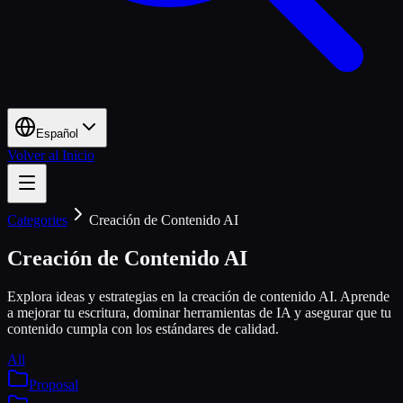
Español
Volver al Inicio
Categories
Creación de Contenido AI
Creación de Contenido AI
Explora ideas y estrategias en la creación de contenido AI. Aprende
a mejorar tu escritura, dominar herramientas de IA y asegurar que tu
contenido cumpla con los estándares de calidad.
All
Proposal