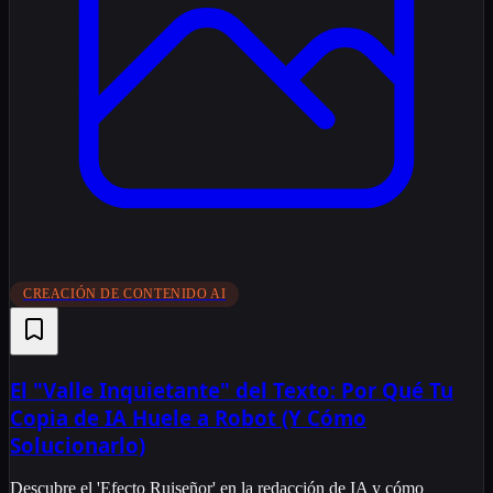
CREACIÓN DE CONTENIDO AI
El "Valle Inquietante" del Texto: Por Qué Tu
Copia de IA Huele a Robot (Y Cómo
Solucionarlo)
Descubre el 'Efecto Ruiseñor' en la redacción de IA y cómo