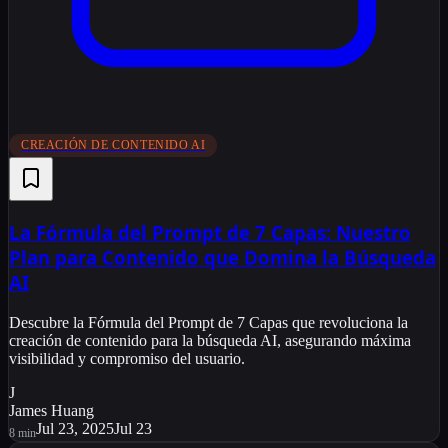
CREACIÓN DE CONTENIDO AI
La Fórmula del Prompt de 7 Capas: Nuestro
Plan para Contenido que Domina la Búsqueda
AI
Descubre la Fórmula del Prompt de 7 Capas que revoluciona la
creación de contenido para la búsqueda AI, asegurando máxima
visibilidad y compromiso del usuario.
J
James Huang
Jul 23, 2025
Jul 23
8
min