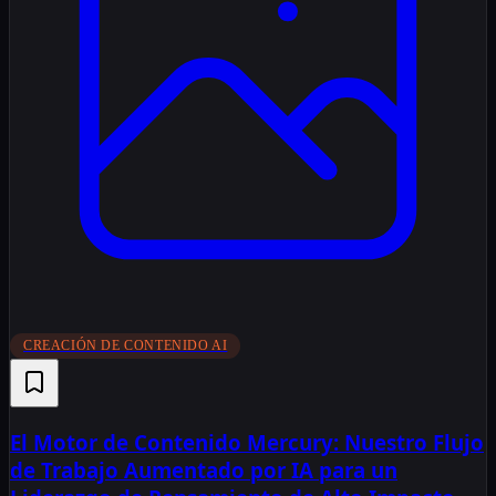
CREACIÓN DE CONTENIDO AI
El Motor de Contenido Mercury: Nuestro Flujo
de Trabajo Aumentado por IA para un