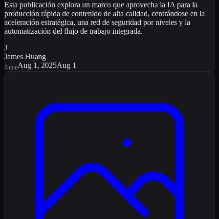
Esta publicación explora un marco que aprovecha la IA para la
producción rápida de contenido de alta calidad, centrándose en la
aceleración estratégica, una red de seguridad por niveles y la
automatización del flujo de trabajo integrada.
J
James Huang
Aug 1, 2025
Aug 1
5
min