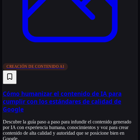
CREACIÓN DE CONTENIDO AI
Cómo humanizar el contenido de IA para
cumplir con los estándares de calidad de
Google
Descubre la guía paso a paso para infundir el contenido generado
por IA con experiencia humana, conocimientos y voz para crear
contenido de alta calidad y autoridad que se posicione bien en
Google.