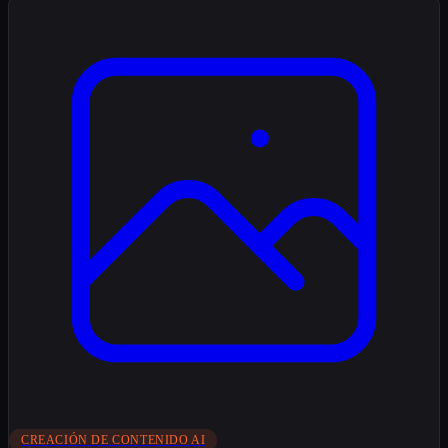
CREACIÓN DE CONTENIDO AI