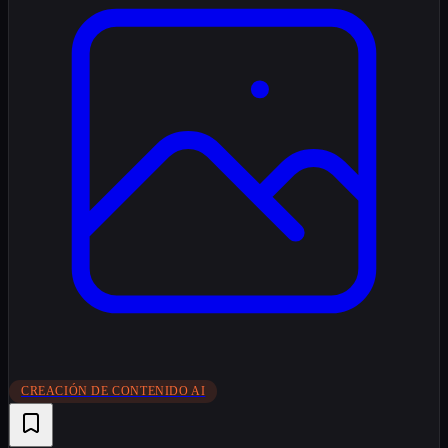
CREACIÓN DE CONTENIDO AI