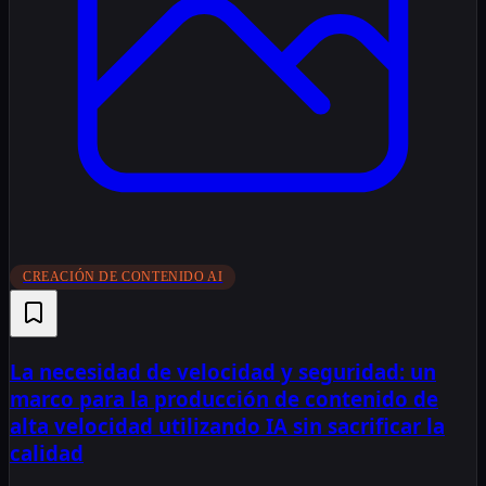
CREACIÓN DE CONTENIDO AI
La necesidad de velocidad y seguridad: un
marco para la producción de contenido de
alta velocidad utilizando IA sin sacrificar la
calidad