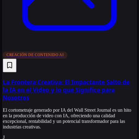
CREACIÓN DE CONTENIDO AI
La Frontera Creativa: El Impactante Salto de
la IA en el Video y lo que Significa para
Nosotros
El cortometraje generado por IA del Wall Street Journal es un hito
en la producción de video con IA, ofreciendo una calidad
excepcional, rentabilidad y un potencial transformador para las
industrias creativas.
J