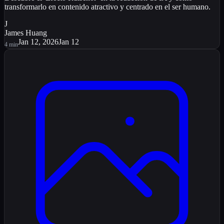
transformarlo en contenido atractivo y centrado en el ser humano.
J
James Huang
Jan 12, 2026
Jan 12
4
min