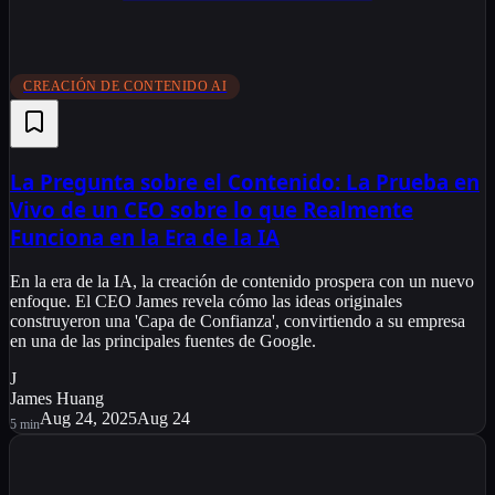
CREACIÓN DE CONTENIDO AI
La Pregunta sobre el Contenido: La Prueba en
Vivo de un CEO sobre lo que Realmente
Funciona en la Era de la IA
En la era de la IA, la creación de contenido prospera con un nuevo
enfoque. El CEO James revela cómo las ideas originales
construyeron una 'Capa de Confianza', convirtiendo a su empresa
en una de las principales fuentes de Google.
J
James Huang
Aug 24, 2025
Aug 24
5
min