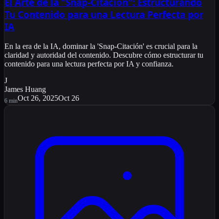
El Arte de la "Snap-Citación": Estructurando
Tu Contenido para una Lectura Perfecta por
IA
En la era de la IA, dominar la 'Snap-Citación' es crucial para la
claridad y autoridad del contenido. Descubre cómo estructurar tu
contenido para una lectura perfecta por IA y confianza.
J
James Huang
Oct 26, 2025
Oct 26
6
min