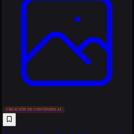
CREACIÓN DE CONTENIDO AI