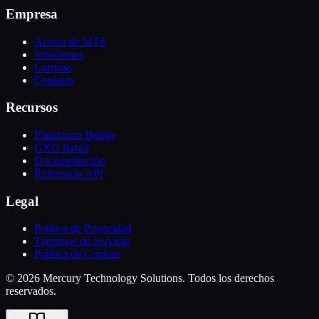
Empresa
Acerca de MTS
Soluciones
Carreras
Contacto
Recursos
Plataforma Bridge
GXO Retail
Documentación
Referencia API
Legal
Política de Privacidad
Términos de Servicio
Política de Cookies
© 2026 Mercury Technology Solutions. Todos los derechos
reservados.