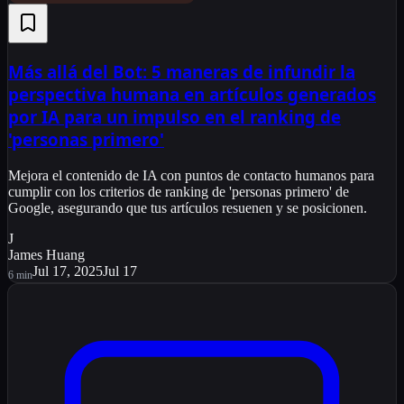
Más allá del Bot: 5 maneras de infundir la
perspectiva humana en artículos generados
por IA para un impulso en el ranking de
'personas primero'
Mejora el contenido de IA con puntos de contacto humanos para
cumplir con los criterios de ranking de 'personas primero' de
Google, asegurando que tus artículos resuenen y se posicionen.
J
James Huang
Jul 17, 2025
Jul 17
6
min