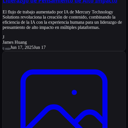
Liderazgo de Pensamiento de Alto Impacto
El flujo de trabajo aumentado por IA de Mercury Technology
Solutions revoluciona la creación de contenido, combinando la
eficiencia de la IA con la experiencia humana para un liderazgo de
pensamiento de alto impacto en múltiples plataformas.
J
James Huang
Jun 17, 2025
Jun 17
6
min