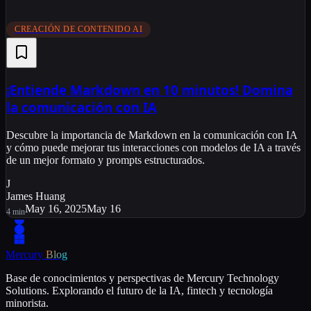
CREACIÓN DE CONTENIDO AI
¡Entiende Markdown en 10 minutos! Domina
la comunicación con IA
Descubre la importancia de Markdown en la comunicación con IA
y cómo puede mejorar tus interacciones con modelos de IA a través
de un mejor formato y prompts estructurados.
J
James Huang
May 16, 2025
May 16
4
min
Mercury
Blog
Base de conocimientos y perspectivas de Mercury Technology
Solutions. Explorando el futuro de la IA, fintech y tecnología
minorista.