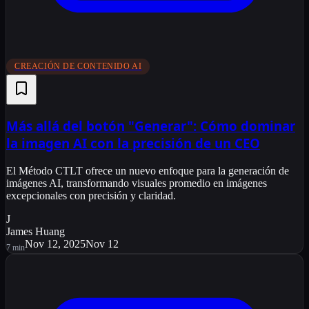
CREACIÓN DE CONTENIDO AI
Más allá del botón "Generar": Cómo dominar
la imagen AI con la precisión de un CEO
El Método CTLT ofrece un nuevo enfoque para la generación de
imágenes AI, transformando visuales promedio en imágenes
excepcionales con precisión y claridad.
J
James Huang
Nov 12, 2025
Nov 12
7
min