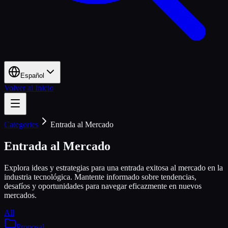
Español
Volver al Inicio
Categories
Entrada al Mercado
Entrada al Mercado
Explora ideas y estrategias para una entrada exitosa al mercado en la
industria tecnológica. Mantente informado sobre tendencias,
desafíos y oportunidades para navegar eficazmente en nuevos
mercados.
All
Proposal