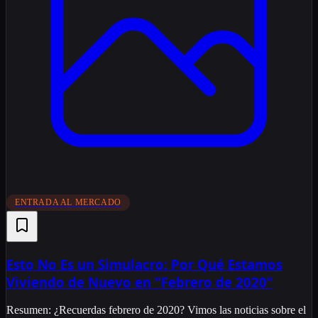
ENTRADA AL MERCADO
Esto No Es un Simulacro: Por Qué Estamos
Viviendo de Nuevo en "Febrero de 2020"
Resumen: ¿Recuerdas febrero de 2020? Vimos las noticias sobre el