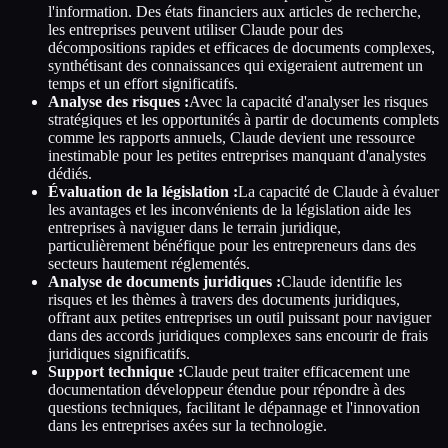
l'information. Des états financiers aux articles de recherche,
les entreprises peuvent utiliser Claude pour des
décompositions rapides et efficaces de documents complexes,
synthétisant des connaissances qui exigeraient autrement un
temps et un effort significatifs.
Analyse des risques :
Avec la capacité d'analyser les risques
stratégiques et les opportunités à partir de documents complets
comme les rapports annuels, Claude devient une ressource
inestimable pour les petites entreprises manquant d'analystes
dédiés.
Évaluation de la législation :
La capacité de Claude à évaluer
les avantages et les inconvénients de la législation aide les
entreprises à naviguer dans le terrain juridique,
particulièrement bénéfique pour les entrepreneurs dans des
secteurs hautement réglementés.
Analyse de documents juridiques :
Claude identifie les
risques et les thèmes à travers des documents juridiques,
offrant aux petites entreprises un outil puissant pour naviguer
dans des accords juridiques complexes sans encourir de frais
juridiques significatifs.
Support technique :
Claude peut traiter efficacement une
documentation développeur étendue pour répondre à des
questions techniques, facilitant le dépannage et l'innovation
dans les entreprises axées sur la technologie.