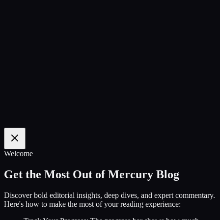
100
%
Welcome
Get the Most Out of Mercury Blog
Discover bold editorial insights, deep dives, and expert commentary.
Here's how to make the most of your reading experience: