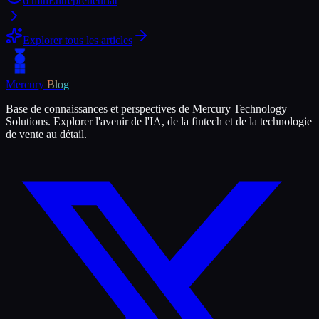
6
min
Entrepreneuriat
Explorer tous les articles
Mercury
Blog
Base de connaissances et perspectives de Mercury Technology
Solutions. Explorer l'avenir de l'IA, de la fintech et de la technologie
de vente au détail.