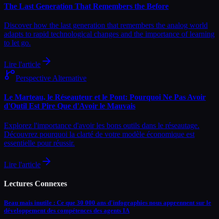
The Last Generation That Remembers the Before
Discover how the last generation that remembers the analog world
adapts to rapid technological changes and the importance of learning
to let go.
Lire l'article
Perspective Alternative
Le Marteau, le Réseauteur et le Pont: Pourquoi Ne Pas Avoir
d'Outil Est Pire Que d'Avoir le Mauvais
Explorez l'importance d'avoir les bons outils dans le réseautage.
Découvrez pourquoi la clarté de votre modèle économique est
essentielle pour réussir.
Lire l'article
Lectures Connexes
Beau mais inutile : Ce que 30 000 ans d'infographies nous apprennent sur le
développement des compétences des agents IA