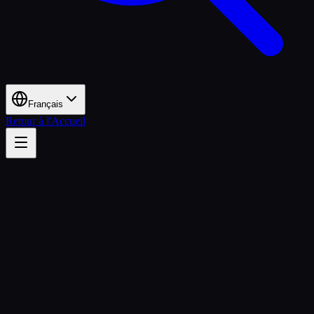
Français
Retour à l'Accueil