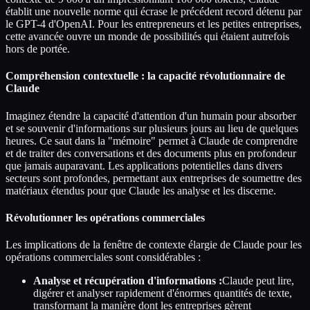
établit une nouvelle norme qui écrase le précédent record détenu par
le GPT-4 d'OpenAI. Pour les entrepreneurs et les petites entreprises,
cette avancée ouvre un monde de possibilités qui étaient autrefois
hors de portée.
Compréhension contextuelle : la capacité révolutionnaire de
Claude
Imaginez étendre la capacité d'attention d'un humain pour absorber
et se souvenir d'informations sur plusieurs jours au lieu de quelques
heures. Ce saut dans la "mémoire" permet à Claude de comprendre
et de traiter des conversations et des documents plus en profondeur
que jamais auparavant. Les applications potentielles dans divers
secteurs sont profondes, permettant aux entreprises de soumettre des
matériaux étendus pour que Claude les analyse et les discerne.
Révolutionner les opérations commerciales
Les implications de la fenêtre de contexte élargie de Claude pour les
opérations commerciales sont considérables :
Analyse et récupération d'informations :
Claude peut lire,
digérer et analyser rapidement d'énormes quantités de texte,
transformant la manière dont les entreprises gèrent