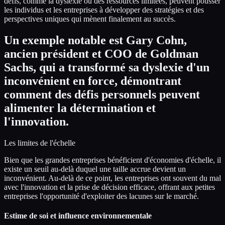
défis, comme la dyslexie ou des ressources limitées, peuvent pousser
les individus et les entreprises à développer des stratégies et des
perspectives uniques qui mènent finalement au succès.
Un exemple notable est Gary Cohn,
ancien président et COO de Goldman
Sachs, qui a transformé sa dyslexie d'un
inconvénient en force, démontrant
comment des défis personnels peuvent
alimenter la détermination et
l'innovation.
Les limites de l'échelle
Bien que les grandes entreprises bénéficient d'économies d'échelle, il
existe un seuil au-delà duquel une taille accrue devient un
inconvénient. Au-delà de ce point, les entreprises ont souvent du mal
avec l'innovation et la prise de décision efficace, offrant aux petites
entreprises l'opportunité d'exploiter des lacunes sur le marché.
Estime de soi et influence environnementale