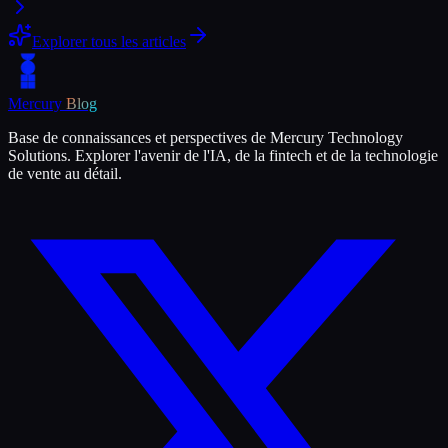
Explorer tous les articles
Mercury
Blog
Base de connaissances et perspectives de Mercury Technology
Solutions. Explorer l'avenir de l'IA, de la fintech et de la technologie
de vente au détail.