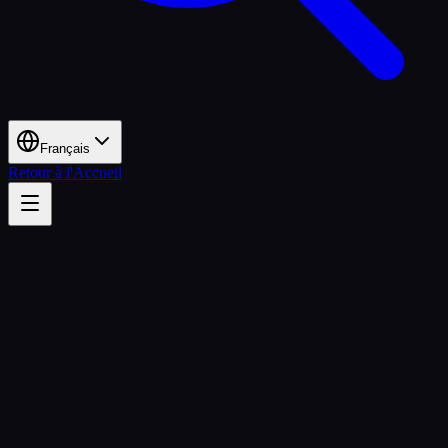
Français
Retour à l'Accueil