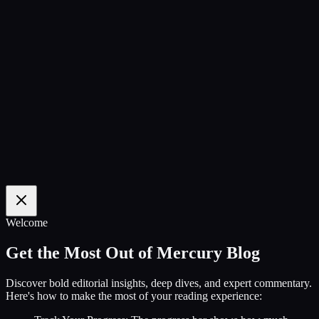
100
%
Welcome
Get the Most Out of Mercury Blog
Discover bold editorial insights, deep dives, and expert commentary.
Here's how to make the most of your reading experience: