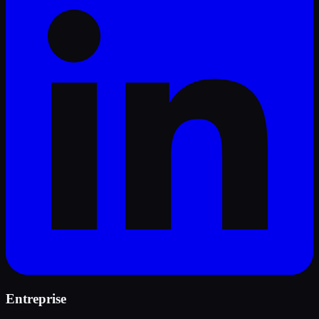
Entreprise