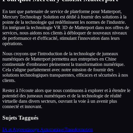
En tant que partenaire de service de plateforme pour Matterport,
Mercury Technology Solution est dédié à fournir des solutions à la
pointe de la technologie qui redéfinissent les normes de l'industrie.
En intégrant la technologie VR 3D de Matterport dans nos offres de
services, nous aidons nos clients à débloquer de nouveaux niveaux
de performance et d'efficacité, stimulant l'innovation dans leurs
opérations.
Nous croyons que l'introduction de la technologie de jumeaux
numériques de Matterport permettra aux entreprises en Chine
continentale d'embrasser pleinement la transformation numérique.
Cela s'aligne parfaitement avec notre mission de fournir des
solutions technologiques transparentes, efficaces et sécurisées à nos
clients.
Restez à l'écoute alors que nous continuons à explorer et à étendre le
potentiel des jumeaux numériques et de la technologie de réalité
virtuelle dans divers secteurs, ouvrant la voie à un avenir plus
connecté et innovant.
Sujets Taggués
IA et Apprentissage Automatique
Transformation