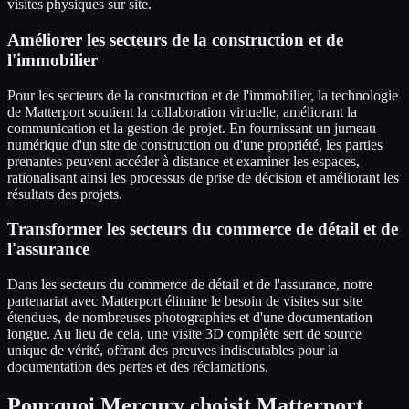
visites physiques sur site.
Améliorer les secteurs de la construction et de
l'immobilier
Pour les secteurs de la construction et de l'immobilier, la technologie
de Matterport soutient la collaboration virtuelle, améliorant la
communication et la gestion de projet. En fournissant un jumeau
numérique d'un site de construction ou d'une propriété, les parties
prenantes peuvent accéder à distance et examiner les espaces,
rationalisant ainsi les processus de prise de décision et améliorant les
résultats des projets.
Transformer les secteurs du commerce de détail et de
l'assurance
Dans les secteurs du commerce de détail et de l'assurance, notre
partenariat avec Matterport élimine le besoin de visites sur site
étendues, de nombreuses photographies et d'une documentation
longue. Au lieu de cela, une visite 3D complète sert de source
unique de vérité, offrant des preuves indiscutables pour la
documentation des pertes et des réclamations.
Pourquoi Mercury choisit Matterport