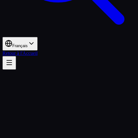
Français
Retour à l'Accueil