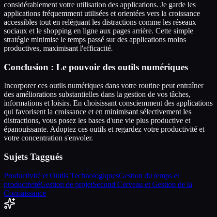
considérablement votre utilisation des applications. Je garde les
applications fréquemment utilisées et orientées vers la croissance
accessibles tout en reléguant les distractions comme les réseaux
sociaux et le shopping en ligne aux pages arrière. Cette simple
stratégie minimise le temps passé sur des applications moins
productives, maximisant l'efficacité.
Conclusion : Le pouvoir des outils numériques
Incorporer ces outils numériques dans votre routine peut entraîner
des améliorations substantielles dans la gestion de vos tâches,
informations et loisirs. En choisissant consciemment des applications
qui favorisent la croissance et en minimisant sélectivement les
distractions, vous posez les bases d'une vie plus productive et
épanouissante. Adoptez ces outils et regardez votre productivité et
votre concentration s'envoler.
Sujets Taggués
Productivité et Outils Technologiques
Gestion du temps et
productivité
Gestion de projet
Second Cerveau et Gestion de la
Connaissance