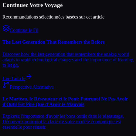
Continuez Votre Voyage
Recommandations sélectionnées basées sur cet article
Continue le Fil
The Last Generation That Remembers the Before
Discover how the last generation that remembers the analog world
adapts to rapid technological changes and the importance of learning
to let go.
Lire l'article
Perspective Alternative
Le Marteau, le Réseauteur et le Pont: Pourquoi Ne Pas Avoir
d'Outil Est Pire Que d'Avoir le Mauvais
Explorez l'importance d'avoir les bons outils dans le réseautage.
Découvrez pourquoi la clarté de votre modèle économique est
essentielle pour réussir.