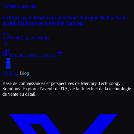
Tendance actuelle
Le Marteau, le Réseauteur et le Pont: Pourquoi Ne Pas Avoir
d'Outil Est Pire Que d'Avoir le Mauvais
6
min
Entrepreneuriat
Explorer tous les articles
Mercury
Blog
Base de connaissances et perspectives de Mercury Technology
Solutions. Explorer l'avenir de l'IA, de la fintech et de la technologie
de vente au détail.