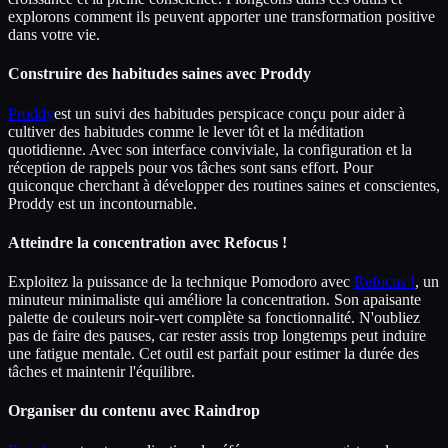
explorons comment ils peuvent apporter une transformation positive
dans votre vie.
Construire des habitudes saines avec Proddy
Proddy
est un suivi des habitudes perspicace conçu pour aider à
cultiver des habitudes comme le lever tôt et la méditation
quotidienne. Avec son interface conviviale, la configuration et la
réception de rappels pour vos tâches sont sans effort. Pour
quiconque cherchant à développer des routines saines et conscientes,
Proddy est un incontournable.
Atteindre la concentration avec Refocus !
Exploitez la puissance de la technique Pomodoro avec
Refocus !
, un
minuteur minimaliste qui améliore la concentration. Son apaisante
palette de couleurs noir-vert complète sa fonctionnalité. N'oubliez
pas de faire des pauses, car rester assis trop longtemps peut induire
une fatigue mentale. Cet outil est parfait pour estimer la durée des
tâches et maintenir l'équilibre.
Organiser du contenu avec Raindrop