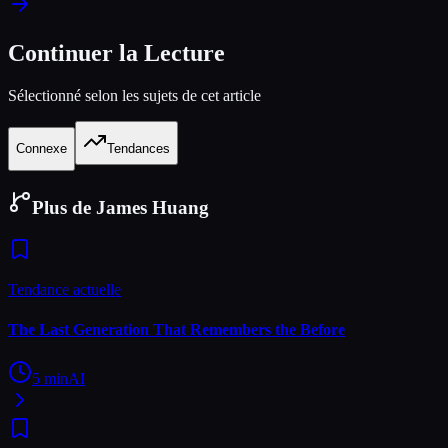
Continuer la Lecture
Sélectionné selon les sujets de cet article
Connexe
Tendances
Plus de James Huang
Tendance actuelle
The Last Generation That Remembers the Before
5
min
AI