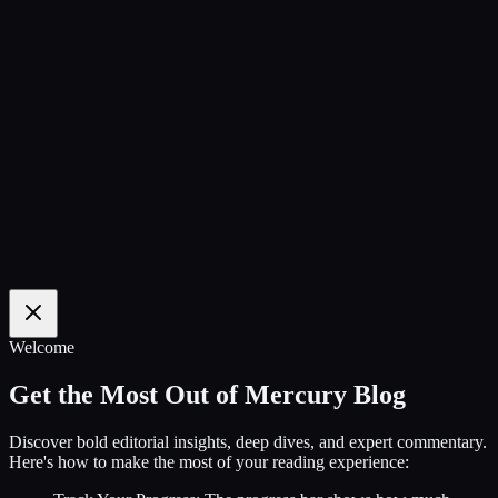
100
%
Welcome
Get the Most Out of Mercury Blog
Discover bold editorial insights, deep dives, and expert commentary.
Here's how to make the most of your reading experience: