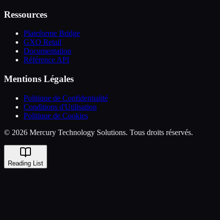
Ressources
Plateforme Bridge
GXO Retail
Documentation
Référence API
Mentions Légales
Politique de Confidentialité
Conditions d'Utilisation
Politique de Cookies
© 2026 Mercury Technology Solutions. Tous droits réservés.
Reading List