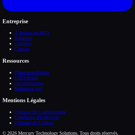
Entreprise
À Propos de MTS
Solutions
Carrières
Contact
Ressources
Plateforme Bridge
GXO Retail
Documentation
Référence API
Mentions Légales
Politique de Confidentialité
Conditions d'Utilisation
Politique de Cookies
© 2026 Mercury Technology Solutions. Tous droits réservés.