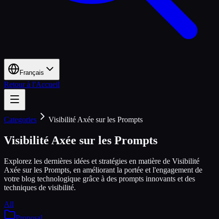
Français
Retour à l'Accueil
Categories
Visibilité Axée sur les Prompts
Visibilité Axée sur les Prompts
Explorez les dernières idées et stratégies en matière de Visibilité
Axée sur les Prompts, en améliorant la portée et l'engagement de
votre blog technologique grâce à des prompts innovants et des
techniques de visibilité.
All
Proposal