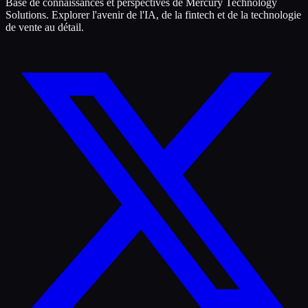
Base de connaissances et perspectives de Mercury Technology
Solutions. Explorer l'avenir de l'IA, de la fintech et de la technologie
de vente au détail.