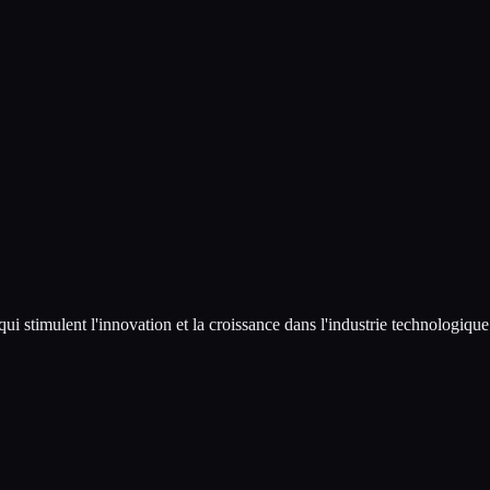
 qui stimulent l'innovation et la croissance dans l'industrie technologi