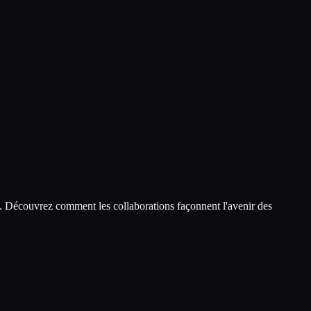
que. Découvrez comment les collaborations façonnent l'avenir des