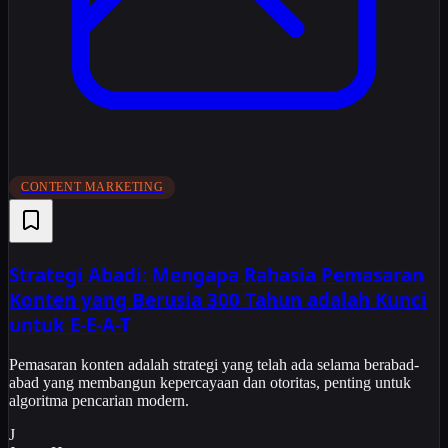
CONTENT MARKETING
Strategi Abadi: Mengapa Rahasia Pemasaran
Konten yang Berusia 300 Tahun adalah Kunci
untuk E-E-A-T
Pemasaran konten adalah strategi yang telah ada selama berabad-
abad yang membangun kepercayaan dan otoritas, penting untuk
algoritma pencarian modern.
J