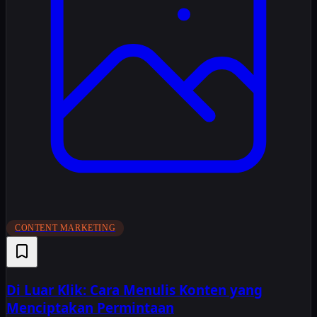
CONTENT MARKETING
Di Luar Klik: Cara Menulis Konten yang
Menciptakan Permintaan