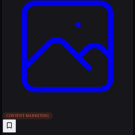
CONTENT MARKETING