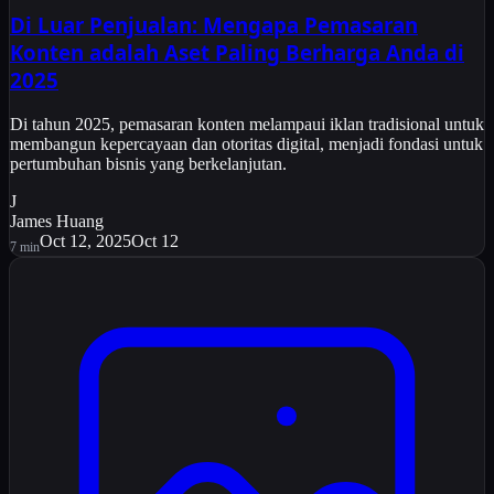
Di Luar Penjualan: Mengapa Pemasaran
Konten adalah Aset Paling Berharga Anda di
2025
Di tahun 2025, pemasaran konten melampaui iklan tradisional untuk
membangun kepercayaan dan otoritas digital, menjadi fondasi untuk
pertumbuhan bisnis yang berkelanjutan.
J
James Huang
Oct 12, 2025
Oct 12
7
min