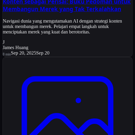
Konten sebagai Perisai: Buku Pedoman untuk
Membangun Merek yang Tak Terkalahkan
Navigasi dunia yang mengutamakan AI dengan strategi konten
untuk membangun merek. Pelajari empat langkah untuk
menciptakan merek yang kuat dan berotoritas.
J
James Huang
Sep 20, 2025
Sep 20
8
min