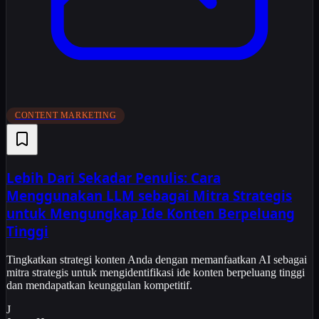
CONTENT MARKETING
Lebih Dari Sekadar Penulis: Cara
Menggunakan LLM sebagai Mitra Strategis
untuk Mengungkap Ide Konten Berpeluang
Tinggi
Tingkatkan strategi konten Anda dengan memanfaatkan AI sebagai
mitra strategis untuk mengidentifikasi ide konten berpeluang tinggi
dan mendapatkan keunggulan kompetitif.
J