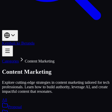
Kembali ke Beranda
Categories
Content Marketing
Content Marketing
Explore cutting-edge strategies in content marketing tailored for tech
professionals. Learn how to build authority, leverage AI, and create
impactful content that resonates.
All
Proposal