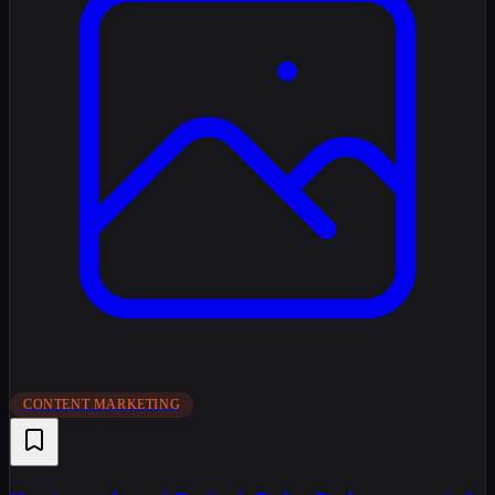
CONTENT MARKETING