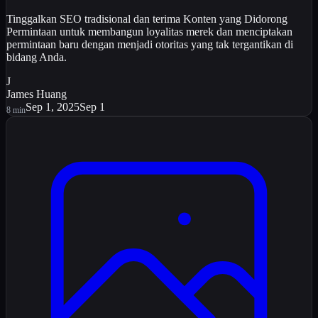
Tinggalkan SEO tradisional dan terima Konten yang Didorong
Permintaan untuk membangun loyalitas merek dan menciptakan
permintaan baru dengan menjadi otoritas yang tak tergantikan di
bidang Anda.
J
James Huang
Sep 1, 2025
Sep 1
8
min