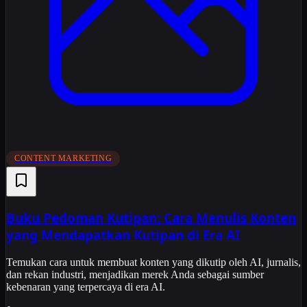
CONTENT MARKETING
Buku Pedoman Kutipan: Cara Menulis Konten
yang Mendapatkan Kutipan di Era AI
Temukan cara untuk membuat konten yang dikutip oleh AI, jurnalis,
dan rekan industri, menjadikan merek Anda sebagai sumber
kebenaran yang terpercaya di era AI.