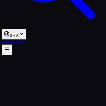
日本語
ホームに戻る