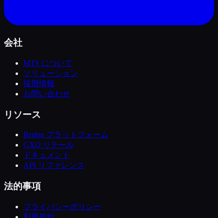
会社
MTS について
ソリューション
採用情報
お問い合わせ
リソース
Bridge プラットフォーム
GXO リテール
ドキュメント
API リファレンス
法的事項
プライバシーポリシー
利用規約