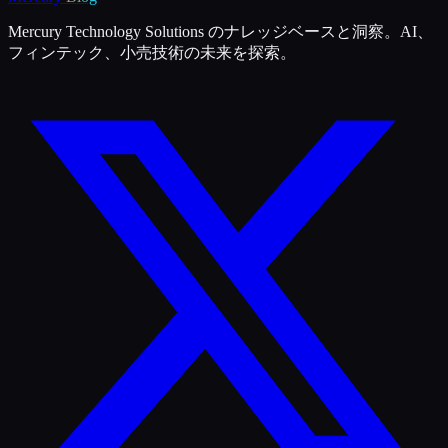
Mercury Technology Solutions のナレッジベースと洞察。AI、
フィンテック、小売技術の未来を探索。