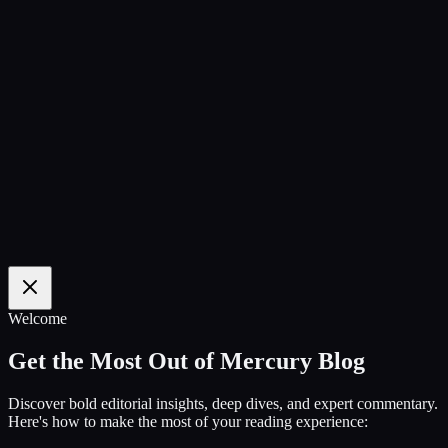
100
%
Welcome
Get the Most Out of Mercury Blog
Discover bold editorial insights, deep dives, and expert commentary.
Here's how to make the most of your reading experience: