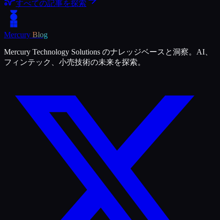
すべての記事を探索
Mercury
Blog
Mercury Technology Solutions のナレッジベースと洞察。AI、
フィンテック、小売技術の未来を探索。