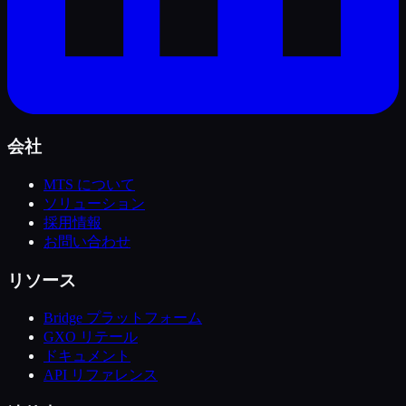
会社
MTS について
ソリューション
採用情報
お問い合わせ
リソース
Bridge プラットフォーム
GXO リテール
ドキュメント
API リファレンス