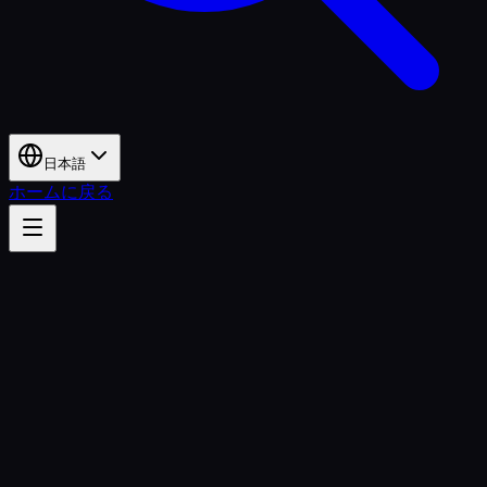
日本語
ホームに戻る