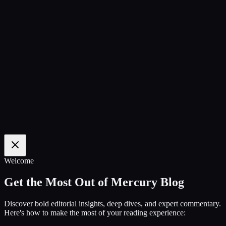
100
%
Welcome
Get the Most Out of Mercury Blog
Discover bold editorial insights, deep dives, and expert commentary.
Here's how to make the most of your reading experience: