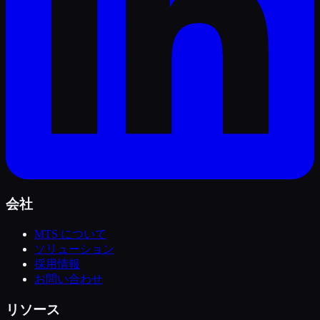
会社
MTS について
ソリューション
採用情報
お問い合わせ
リソース