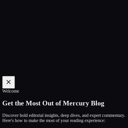
100
%
Welcome
Get the Most Out of Mercury Blog
Discover bold editorial insights, deep dives, and expert commentary.
Here's how to make the most of your reading experience: