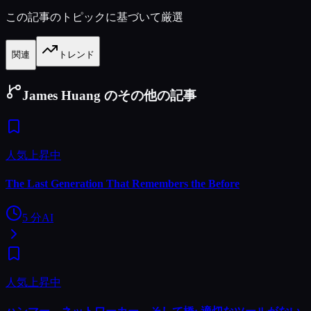
この記事のトピックに基づいて厳選
関連
トレンド
James Huang のその他の記事
人気上昇中
The Last Generation That Remembers the Before
5
分
AI
人気上昇中