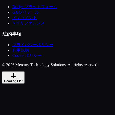
Bridge プラットフォーム
GXO リテール
ドキュメント
API リファレンス
法的事項
プライバシーポリシー
利用規約
Cookie ポリシー
© 2026 Mercury Technology Solutions. All rights reserved.
Reading List