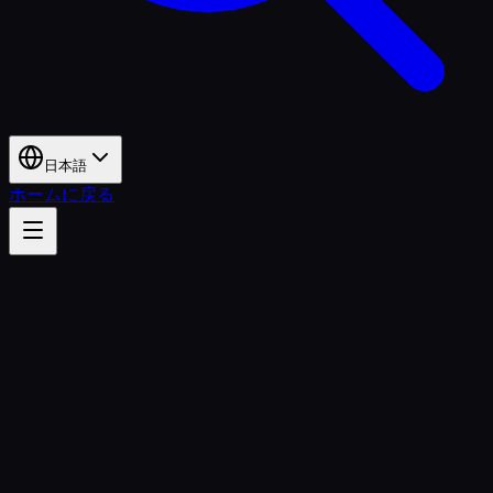
日本語
ホームに戻る