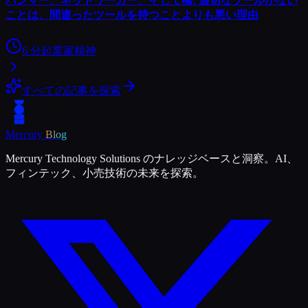
ハンマー、ネットワーカー、そして橋: 適切なツールがない
ことは、間違ったツールを持つことよりも悪い理由
6
分
起業家精神
すべての記事を探索
Mercury
Blog
Mercury Technology Solutions のナレッジベースと洞察。AI、
フィンテック、小売技術の未来を探索。