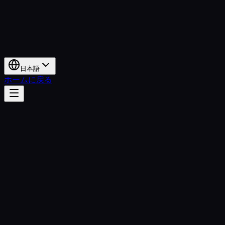
日本語
ホームに戻る