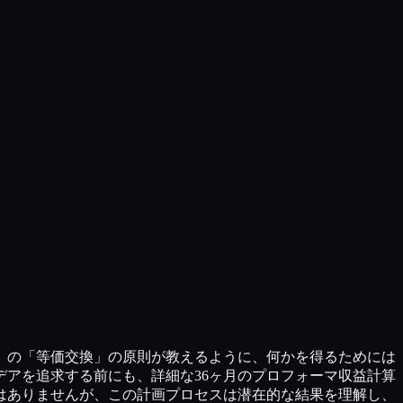
」の「等価交換」の原則が教えるように、何かを得るためには
デアを追求する前にも、詳細な36ヶ月のプロフォーマ収益計算
はありませんが、この計画プロセスは潜在的な結果を理解し、