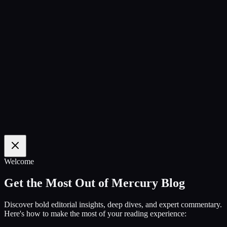
100
%
Welcome
Get the Most Out of Mercury Blog
Discover bold editorial insights, deep dives, and expert commentary.
Here's how to make the most of your reading experience: