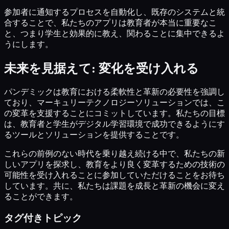
参加者に通知するプロセスを自動化し、既存のシステムと統
合することで、私たちのアプリは教育者が本当に重要なこ
と、つまり学生と効果的に教え、関わることに集中できるよ
うにします。
未来を見据えて: 変化を受け入れる
パンデミックは教育における柔軟性と革新の必要性を強調し
ており、マーキュリーテクノロジーソリューションでは、こ
の変革を支援することにコミットしています。私たちの目標
は、教育者と学生がデジタル学習環境で成功できるようにす
るツールとソリューションを提供することです。
これらの前例のない時代を乗り越え続ける中で、私たちの新
しいアプリを探求し、教育をより良く変革するための技術の
可能性を受け入れることに参加していただけることをお待ち
しています。共に、私たちは課題を成長と革新の機会に変え
ることができます。
タグ付きトピック