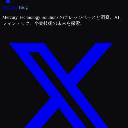
Mercury
Blog
Mercury Technology Solutions のナレッジベースと洞察。AI、
フィンテック、小売技術の未来を探索。