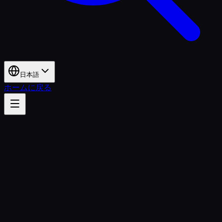
日本語
ホームに戻る