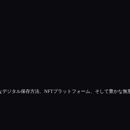
なデジタル保存方法、NFTプラットフォーム、そして豊かな無