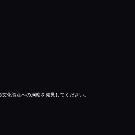
形文化資産への洞察を発見してください。