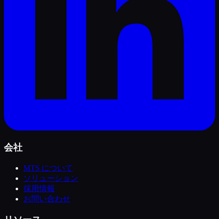
会社
MTS について
ソリューション
採用情報
お問い合わせ