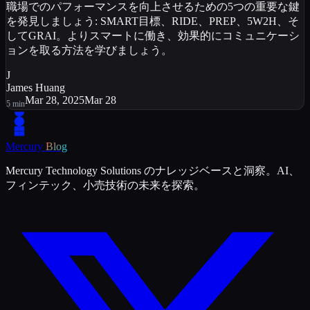
職場でのパフォーマンスを向上させるための5つの重要な鍵
を発見しましょう: SMART目標、RIDE、PREP、5W2H、そ
してGRAI。よりスマートに働き、効果的にコミュニケーシ
ョンを取る方法を学びましょう。
J
James Huang
Mar 28, 2025
Mar 28
5
min
Mercury
Blog
Mercury Technology Solutions のナレッジベースと洞察。AI、
フィンテック、小売技術の未来を探索。