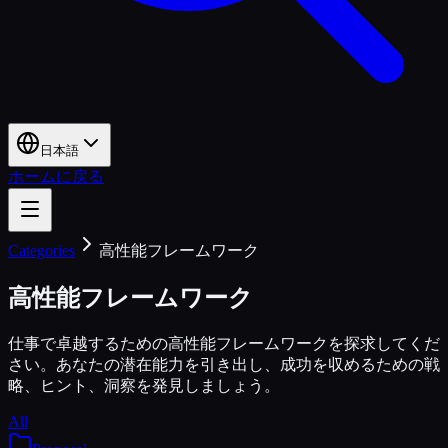
日本語
ホームに戻る
Categories
高性能フレームワーク
高性能フレームワーク
仕事で卓越するための高性能フレームワークを探求してくだ
さい。あなたの潜在能力を引き出し、成功を収めるための戦
略、ヒント、洞察を発見しましょう。
All