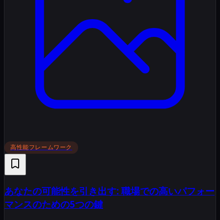
高性能フレームワーク
あなたの可能性を引き出す: 職場での高いパフォー
マンスのための5つの鍵