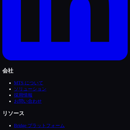
会社
MTS について
ソリューション
採用情報
お問い合わせ
リソース
Bridge プラットフォーム