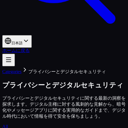
日本語
ホームに戻る
Categories
プライバシーとデジタルセキュリティ
プライバシーとデジタルセキュリティ
プライバシーとデジタルセキュリティに関する最新の洞察を
探求します。デジタル主権に対する風刺的な見解から、暗号
化やメッセージアプリに関する実用的なガイドまで、デジタ
ル時代において情報を得て安全を保ちましょう。
All