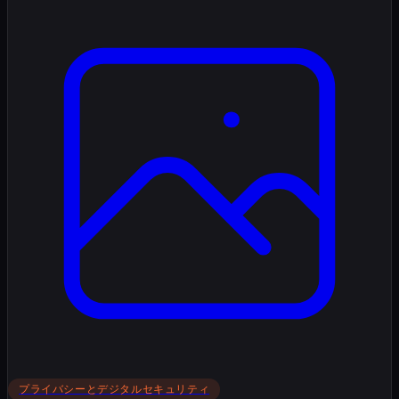
プライバシーとデジタルセキュリティ