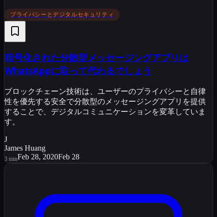
プライバシーとデジタルセキュリティ
暗号化された分散型メッセージングアプリは
WhatsAppに取って代わるでしょう
ブロックチェーン技術は、ユーザーのプライバシーと自律
性を優先する安全で分散型のメッセージングアプリを提供
することで、デジタルコミュニケーションを変革していま
す。
J
James Huang
Feb 28, 2020
Feb 28
3
min