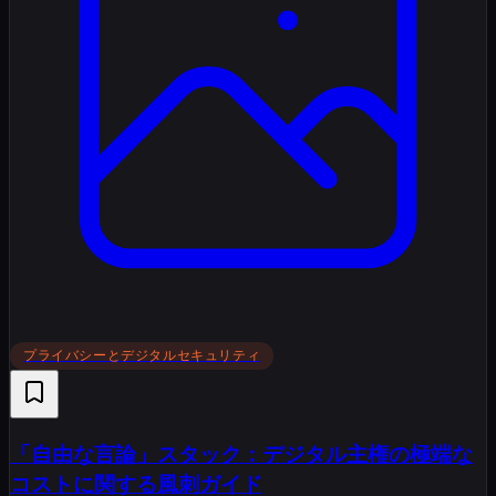
プライバシーとデジタルセキュリティ
「自由な言論」スタック：デジタル主権の極端な
コストに関する風刺ガイド