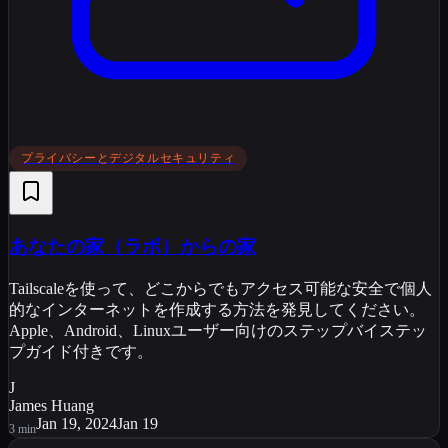
プライバシーとデジタルセキュリティ
あなたの家（ラボ）からの家
Tailscaleを使って、どこからでもアクセス可能な安全で個人
的なインターネットを作成する方法を発見してください。
Apple、Android、Linuxユーザー向けのステップバイステッ
プガイド付きです。
J
James Huang
Jan 19, 2024
Jan 19
3
min