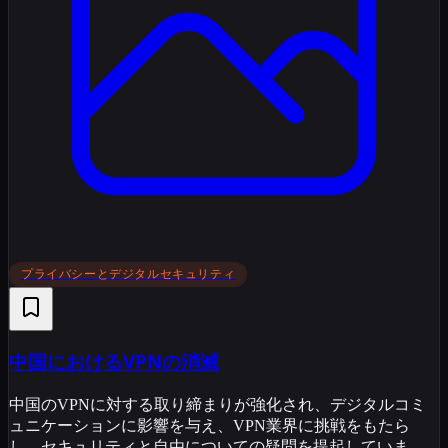
プライバシーとデジタルセキュリティ
中国におけるVPNの消滅
中国のVPNに対する取り締まりが強化され、デジタルコミ
ュニケーションに影響を与え、VPN業界に挑戦をもたら
し、セキュリティと自由についての疑問を提起していま