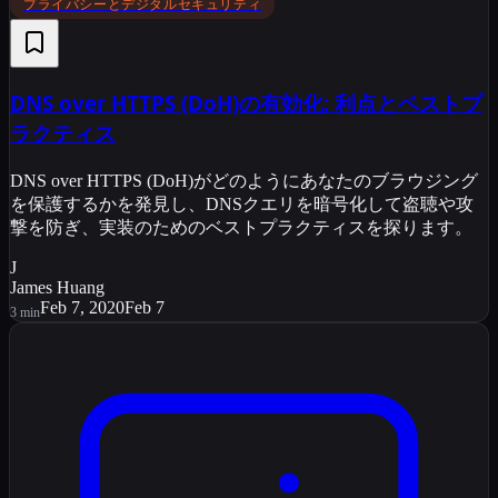
プライバシーとデジタルセキュリティ
DNS over HTTPS (DoH)の有効化: 利点とベストプ
ラクティス
DNS over HTTPS (DoH)がどのようにあなたのブラウジング
を保護するかを発見し、DNSクエリを暗号化して盗聴や攻
撃を防ぎ、実装のためのベストプラクティスを探ります。
J
James Huang
Feb 7, 2020
Feb 7
3
min