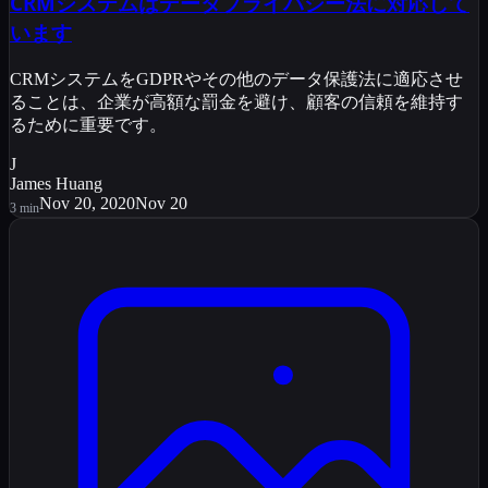
CRMシステムはデータプライバシー法に対応して
います
CRMシステムをGDPRやその他のデータ保護法に適応させ
ることは、企業が高額な罰金を避け、顧客の信頼を維持す
るために重要です。
J
James Huang
Nov 20, 2020
Nov 20
3
min