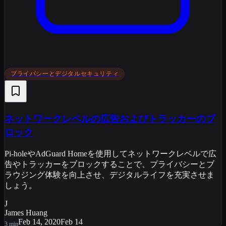
プライバシーとデジタルセキュリティ
ネットワークレベルの広告およびトラッカーのブ
ロック
Pi-holeやAdGuard Homeを使用してネットワークレベルで広
告やトラッカーをブロックすることで、プライバシーとブ
ラウジング体験を向上させ、デジタルライフを充実させま
しょう。
J
James Huang
Feb 14, 2020
Feb 14
3
min