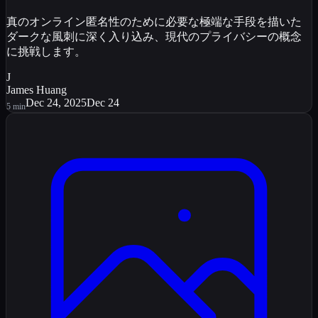
真のオンライン匿名性のために必要な極端な手段を描いた
ダークな風刺に深く入り込み、現代のプライバシーの概念
に挑戦します。
J
James Huang
Dec 24, 2025
Dec 24
5
min