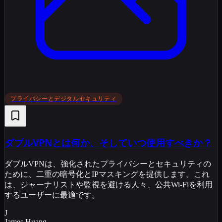
プライバシーとデジタルセキュリティ
ダブルVPNとは何か、そしていつ使用すべきか？
ダブルVPNは、強化されたプライバシーとセキュリティの
ために、二重の暗号化とIPマスキングを提供します。これ
は、ジャーナリストや監視を避ける人々、公共Wi-Fiを利用
するユーザーに最適です。
J
James Huang