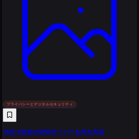
プライバシーとデジタルセキュリティ
15分で自分のVPNサーバーを作る方法