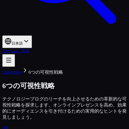
日本語
ホームに戻る
Categories
6つの可視性戦略
6つの可視性戦略
テクノロジーブログのリーチを向上させるための革新的な可
視性戦略を探求します。オンラインプレゼンスを高め、効果
的にオーディエンスを引き付けるための実用的なヒントを発
見しましょう。
All