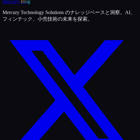
Mercury
Blog
Mercury Technology Solutions のナレッジベースと洞察。AI、
フィンテック、小売技術の未来を探索。