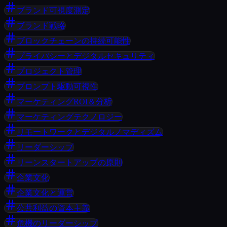
ブランド可視度測定
ブランド戦略
ブロックチェーンの持続可能性
プライバシーとデジタルセキュリティ
プロジェクト管理
プロンプト駆動可視性
マーケティングROI＆分析
マーケティングテクノロジー
リモートワークとデジタルノマディズム
リーダーシップ
リーンスタートアップの原則
企業文化
企業文化と運営
公共利益の資本主義
危機のリーダーシップ