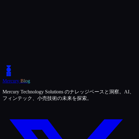
Mercury
Blog
Mercury Technology Solutions のナレッジベースと洞察。AI、
フィンテック、小売技術の未来を探索。