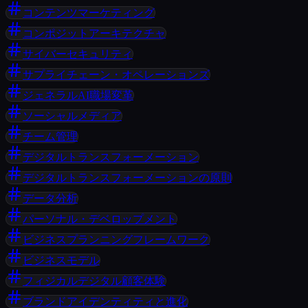
コンテンツマーケティング
コンポジットアーキテクチャ
サイバーセキュリティ
サプライチェーン・オペレーションズ
ジェネラルAI職場変革
ソーシャルメディア
チーム管理
デジタルトランスフォーメーション
デジタルトランスフォーメーションの原則
データ分析
パーソナル・デベロップメント
ビジネスプランニングフレームワーク
ビジネスモデル
フィジカルデジタル顧客体験
ブランドアイデンティティと進化