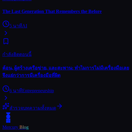
The Last Generation That Remembers the Before
5
นาที
AI
กำลังฮิตตอนนี้
ค้อน, ผู้สร้างเครือข่าย, และสะพาน: ทำไมการไม่มีเครื่องมือเลย
จึงแย่กว่าการมีเครื่องมือที่ผิด
6
นาที
Entrepreneurship
สำรวจบทความทั้งหมด
Mercury
Blog