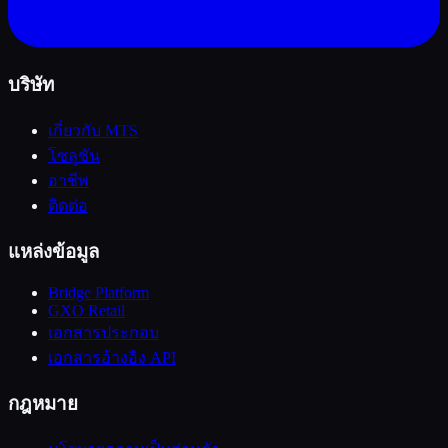
บริษัท
เกี่ยวกับ MTS
โซลูชัน
อาชีพ
ติดต่อ
แหล่งข้อมูล
Bridge Platform
GXO Retail
เอกสารประกอบ
เอกสารอ้างอิง API
กฎหมาย