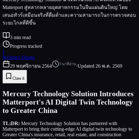
Matterport สู่หลากหลายอุตสาหกรรมในจีนแผ่นดินใหญ่ โดย
เสนอทัวร์เสมือนจริงที่ดื่มด่ำและความสามารถในการตรวจสอบ
ระยะไกลที่ดีขึ้น
3
min read
Progress tracked
J
By
James Huang
3
นาทีอ่าน
29 พฤศจิกายน 2564
·
Updated
26 พ.ค. 2569
Claw it
Mercury Technology Solution Introduces
Matterport's AI Digital Twin Technology
to Greater China
TL;DR:
Mercury Technology Solution has partnered with
Matterport to bring their cutting-edge AI digital twin technology to
Greater China's insurance, retail, real estate, and construction