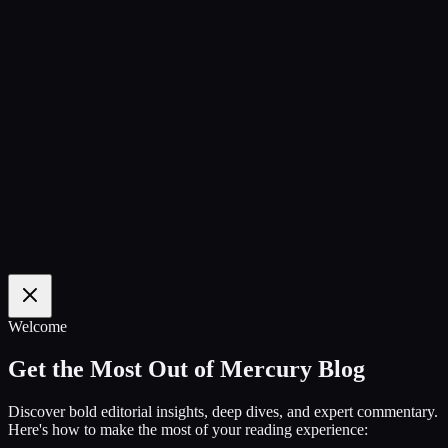
100
%
Welcome
Get the Most Out of Mercury Blog
Discover bold editorial insights, deep dives, and expert commentary.
Here's how to make the most of your reading experience: