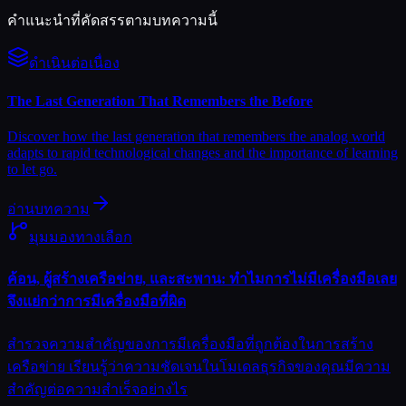
คำแนะนำที่คัดสรรตามบทความนี้
ดำเนินต่อเนื่อง
The Last Generation That Remembers the Before
Discover how the last generation that remembers the analog world
adapts to rapid technological changes and the importance of learning
to let go.
อ่านบทความ
มุมมองทางเลือก
ค้อน, ผู้สร้างเครือข่าย, และสะพาน: ทำไมการไม่มีเครื่องมือเลย
จึงแย่กว่าการมีเครื่องมือที่ผิด
สำรวจความสำคัญของการมีเครื่องมือที่ถูกต้องในการสร้าง
เครือข่าย เรียนรู้ว่าความชัดเจนในโมเดลธุรกิจของคุณมีความ
สำคัญต่อความสำเร็จอย่างไร