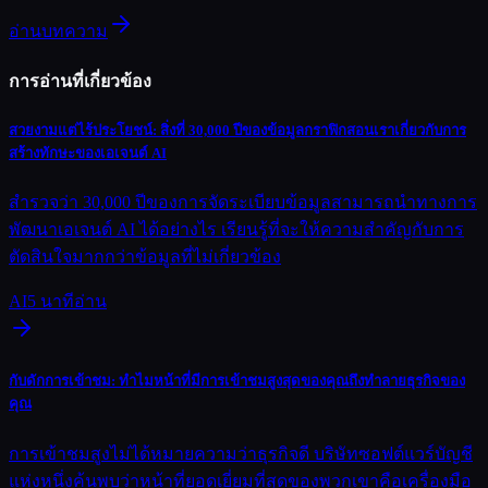
อ่านบทความ
การอ่านที่เกี่ยวข้อง
สวยงามแต่ไร้ประโยชน์: สิ่งที่ 30,000 ปีของข้อมูลกราฟิกสอนเราเกี่ยวกับการ
สร้างทักษะของเอเจนต์ AI
สำรวจว่า 30,000 ปีของการจัดระเบียบข้อมูลสามารถนำทางการ
พัฒนาเอเจนต์ AI ได้อย่างไร เรียนรู้ที่จะให้ความสำคัญกับการ
ตัดสินใจมากกว่าข้อมูลที่ไม่เกี่ยวข้อง
AI
5
นาทีอ่าน
กับดักการเข้าชม: ทำไมหน้าที่มีการเข้าชมสูงสุดของคุณถึงทำลายธุรกิจของ
คุณ
การเข้าชมสูงไม่ได้หมายความว่าธุรกิจดี บริษัทซอฟต์แวร์บัญชี
แห่งหนึ่งค้นพบว่าหน้าที่ยอดเยี่ยมที่สุดของพวกเขาคือเครื่องมือ