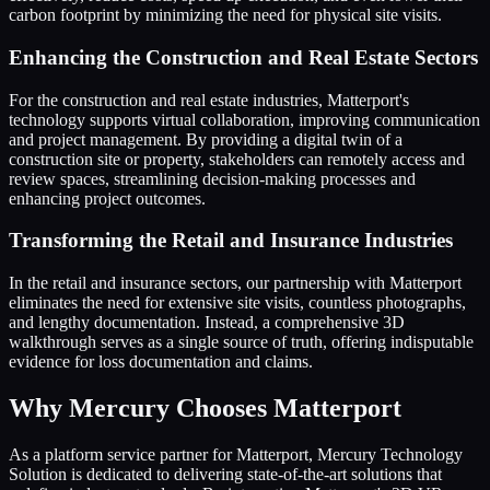
carbon footprint by minimizing the need for physical site visits.
Enhancing the Construction and Real Estate Sectors
For the construction and real estate industries, Matterport's
technology supports virtual collaboration, improving communication
and project management. By providing a digital twin of a
construction site or property, stakeholders can remotely access and
review spaces, streamlining decision-making processes and
enhancing project outcomes.
Transforming the Retail and Insurance Industries
In the retail and insurance sectors, our partnership with Matterport
eliminates the need for extensive site visits, countless photographs,
and lengthy documentation. Instead, a comprehensive 3D
walkthrough serves as a single source of truth, offering indisputable
evidence for loss documentation and claims.
Why Mercury Chooses Matterport
As a platform service partner for Matterport, Mercury Technology
Solution is dedicated to delivering state-of-the-art solutions that