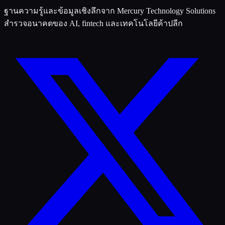
ฐานความรู้และข้อมูลเชิงลึกจาก Mercury Technology Solutions
สำรวจอนาคตของ AI, fintech และเทคโนโลยีค้าปลีก