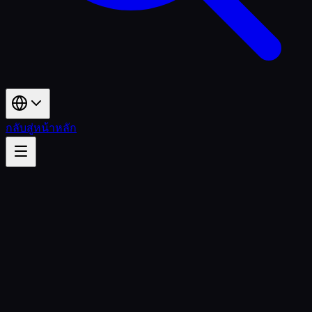
กลับสู่หน้าหลัก