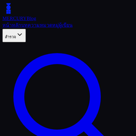
MERCURY
Blog
หน้าหลัก
บทความ
หมวดหมู่
ผู้เขียน
สำรวจ