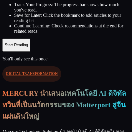
Track Your Progress:
The progress bar shows how much
you've read.
Save for Later:
Click the bookmark to add articles to your
reading list.
Continue Learning:
Check recommendations at the end for
related reads.
Start Reading
You'll only see this once.
DIGITAL TRANSFORMATION
MERCURY นำเสนอเทคโนโลยี AI ดิจิทัล
ทวินที่เป็นนวัตกรรมของ Matterport สู่จีน
แผ่นดินใหญ่
Mercury Technology Solution นำเทคโนโลยี AI ดิจิทัลทวินของ