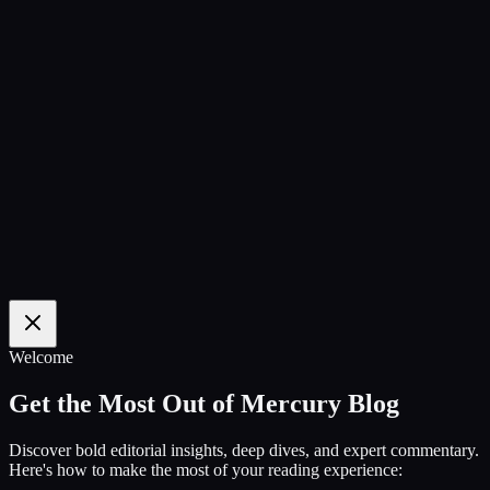
100
%
Welcome
Get the Most Out of Mercury Blog
Discover bold editorial insights, deep dives, and expert commentary.
Here's how to make the most of your reading experience: