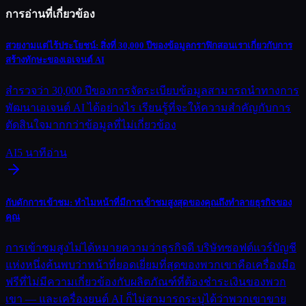
การอ่านที่เกี่ยวข้อง
สวยงามแต่ไร้ประโยชน์: สิ่งที่ 30,000 ปีของข้อมูลกราฟิกสอนเราเกี่ยวกับการ
สร้างทักษะของเอเจนต์ AI
สำรวจว่า 30,000 ปีของการจัดระเบียบข้อมูลสามารถนำทางการ
พัฒนาเอเจนต์ AI ได้อย่างไร เรียนรู้ที่จะให้ความสำคัญกับการ
ตัดสินใจมากกว่าข้อมูลที่ไม่เกี่ยวข้อง
AI
5
นาทีอ่าน
กับดักการเข้าชม: ทำไมหน้าที่มีการเข้าชมสูงสุดของคุณถึงทำลายธุรกิจของ
คุณ
การเข้าชมสูงไม่ได้หมายความว่าธุรกิจดี บริษัทซอฟต์แวร์บัญชี
แห่งหนึ่งค้นพบว่าหน้าที่ยอดเยี่ยมที่สุดของพวกเขาคือเครื่องมือ
ฟรีที่ไม่มีความเกี่ยวข้องกับผลิตภัณฑ์ที่ต้องชำระเงินของพวก
เขา — และเครื่องยนต์ AI ก็ไม่สามารถระบุได้ว่าพวกเขาขาย