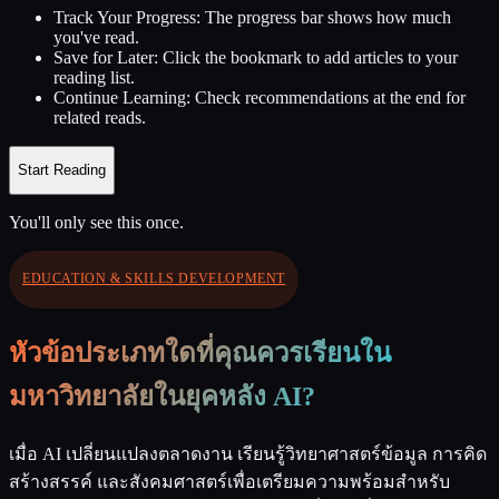
Track Your Progress:
The progress bar shows how much
you've read.
Save for Later:
Click the bookmark to add articles to your
reading list.
Continue Learning:
Check recommendations at the end for
related reads.
Start Reading
You'll only see this once.
EDUCATION & SKILLS DEVELOPMENT
หัวข้อประเภทใดที่คุณควรเรียนใน
มหาวิทยาลัยในยุคหลัง AI?
เมื่อ AI เปลี่ยนแปลงตลาดงาน เรียนรู้วิทยาศาสตร์ข้อมูล การคิด
สร้างสรรค์ และสังคมศาสตร์เพื่อเตรียมความพร้อมสำหรับ