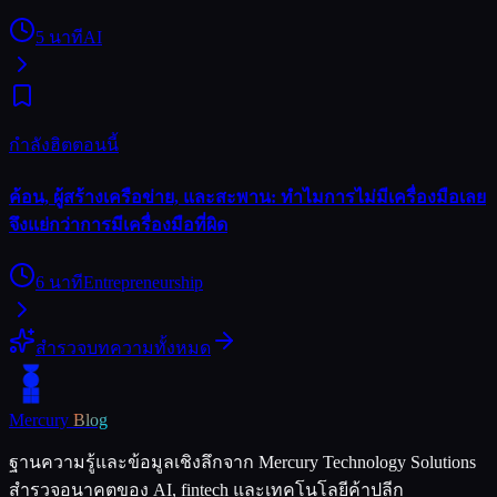
5
นาที
AI
กำลังฮิตตอนนี้
ค้อน, ผู้สร้างเครือข่าย, และสะพาน: ทำไมการไม่มีเครื่องมือเลย
จึงแย่กว่าการมีเครื่องมือที่ผิด
6
นาที
Entrepreneurship
สำรวจบทความทั้งหมด
Mercury
Blog
ฐานความรู้และข้อมูลเชิงลึกจาก Mercury Technology Solutions
สำรวจอนาคตของ AI, fintech และเทคโนโลยีค้าปลีก