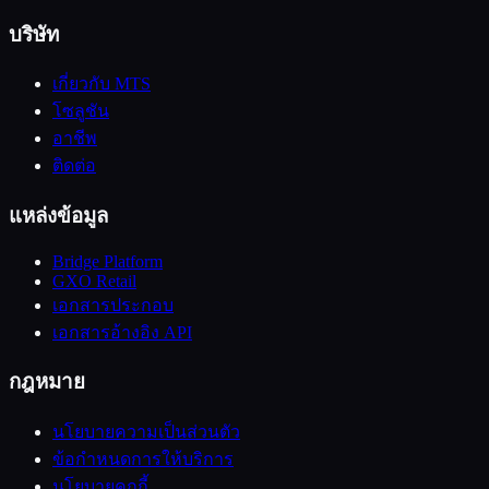
บริษัท
เกี่ยวกับ MTS
โซลูชัน
อาชีพ
ติดต่อ
แหล่งข้อมูล
Bridge Platform
GXO Retail
เอกสารประกอบ
เอกสารอ้างอิง API
กฎหมาย
นโยบายความเป็นส่วนตัว
ข้อกำหนดการให้บริการ
นโยบายคุกกี้