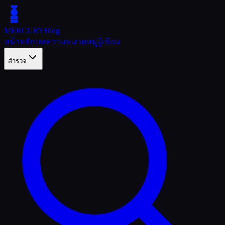
MERCURY
Blog
หน้าหลัก
บทความ
หมวดหมู่
ผู้เขียน
สำรวจ