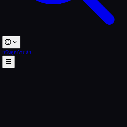
กลับสู่หน้าหลัก