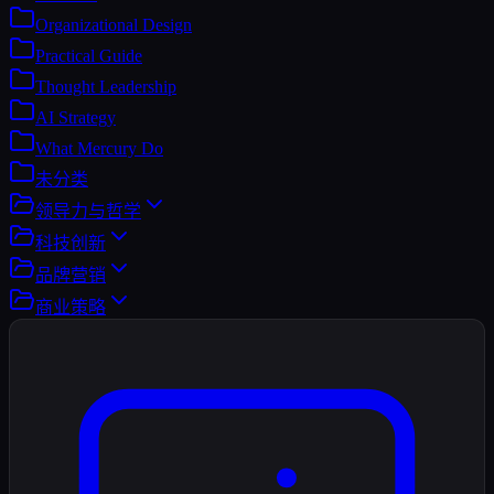
Organizational Design
Practical Guide
Thought Leadership
AI Strategy
What Mercury Do
未分类
领导力与哲学
科技创新
品牌营销
商业策略