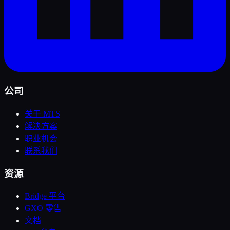
公司
关于 MTS
解决方案
职业机会
联系我们
资源
Bridge 平台
GXO 零售
文档