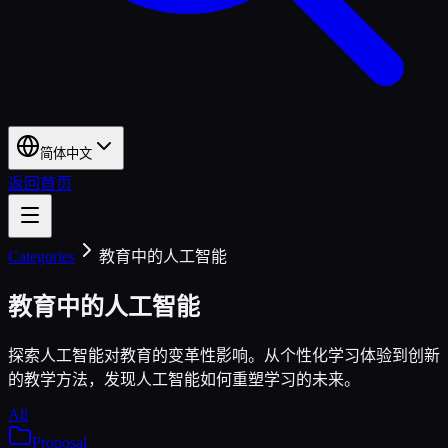
简体中文
返回首页
Categories
教育中的人工智能
教育中的人工智能
探索人工智能对教育的变革性影响。从个性化学习体验到创新
的教学方法，发现人工智能如何重塑学习的未来。
All
Proposal