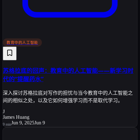
教育中的人工智能
苏格拉底的回声：教育中的人工智能——新学习时
代的“提醒药水”
深入探讨苏格拉底对写作的担忧与当今教育中的人工智能之
间的相似之处，以及它如何增强学习而不是取代学习。
J
James Huang
Jun 9, 2025
Jun 9
9
min