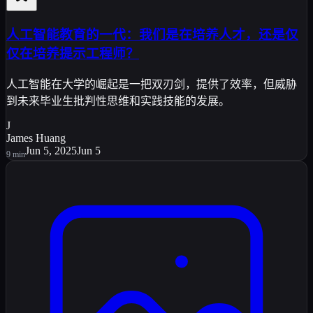
人工智能教育的一代：我们是在培养人才，还是仅
仅在培养提示工程师？
人工智能在大学的崛起是一把双刃剑，提供了效率，但威胁
到未来毕业生批判性思维和实践技能的发展。
J
James Huang
Jun 5, 2025
Jun 5
9
min