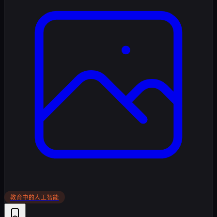
教育中的人工智能