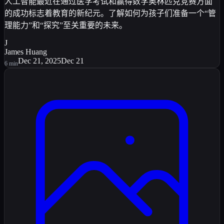
人工智能最近在通过医学考试和赢得数学奥林匹克竞赛方面
的成功标志着教育的新纪元。了解如何为孩子们准备一个“管
理能力”和“探究”至关重要的未来。
J
James Huang
Dec 21, 2025
Dec 21
6
min