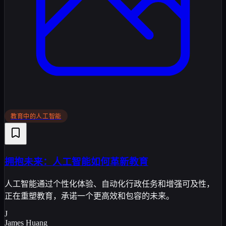
教育中的人工智能
拥抱未来：人工智能如何革新教育
人工智能通过个性化体验、自动化行政任务和增强可及性，
正在重塑教育，承诺一个更高效和包容的未来。
J
James Huang