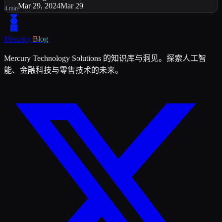
Mar 29, 2024
Mar 29
4
min
Mercury
Blog
Mercury Technology Solutions 的知识库与洞见。探索人工智
能、金融科技与零售技术的未来。