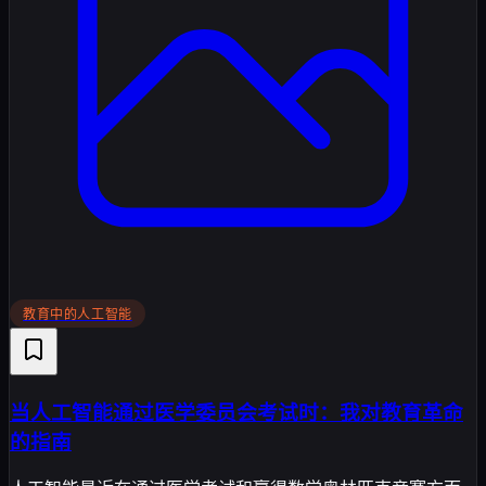
教育中的人工智能
当人工智能通过医学委员会考试时：我对教育革命
的指南