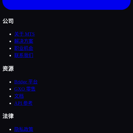
公司
关于 MTS
解决方案
职业机会
联系我们
资源
Bridge 平台
GXO 零售
文档
API 参考
法律
隐私政策