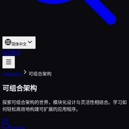
简体中文
返回首页
Categories
可组合架构
可组合架构
探索可组合架构的世界，模块化设计与灵活性相结合。学习如
何轻松高效地构建可扩展的应用程序。
All
Proposal