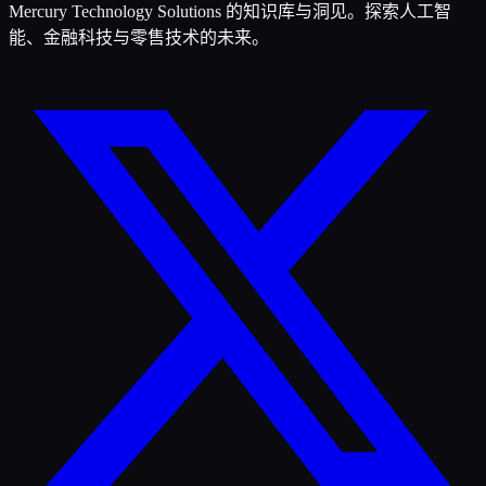
Mercury Technology Solutions 的知识库与洞见。探索人工智
能、金融科技与零售技术的未来。