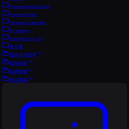
Organizational Design
Practical Guide
Thought Leadership
AI Strategy
What Mercury Do
未分类
领导力与哲学
科技创新
品牌营销
商业策略