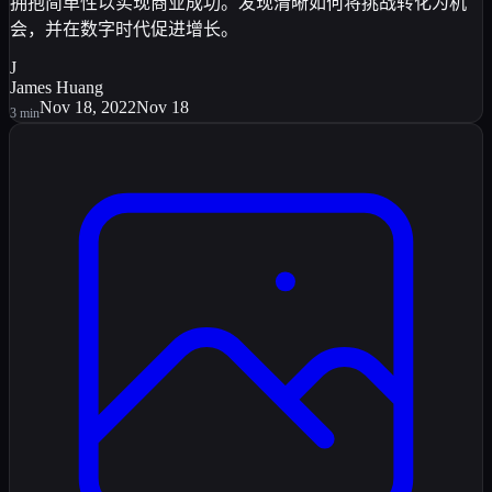
拥抱简单性以实现商业成功。发现清晰如何将挑战转化为机
会，并在数字时代促进增长。
J
James Huang
Nov 18, 2022
Nov 18
3
min