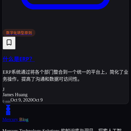
数字化转型原则
什么是ERP？
ERP系统通过将各个部门整合到一个统一的平台上，简化了业
务操作，提高了沟通和数据可访问性。
J
James Huang
Oct 9, 2020
Oct 9
6
min
Mercury
Blog
Mercury Technology Solutions 的知识库与洞见。探索人工智