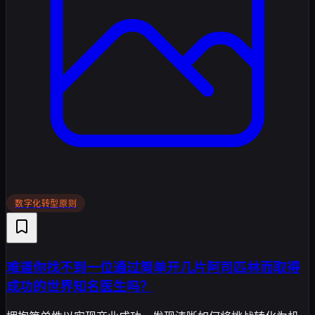
数字化转型原则
难道你找不到一位通过简单开几片阿司匹林而取得
成功的世界知名医生吗？