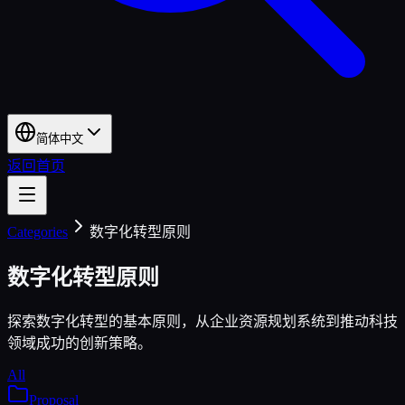
简体中文
返回首页
Categories
数字化转型原则
数字化转型原则
探索数字化转型的基本原则，从企业资源规划系统到推动科技
领域成功的创新策略。
All
Proposal