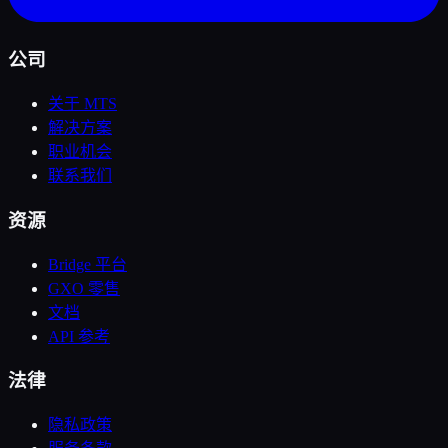
公司
关于 MTS
解决方案
职业机会
联系我们
资源
Bridge 平台
GXO 零售
文档
API 参考
法律
隐私政策