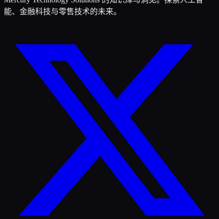
能、金融科技与零售技术的未来。