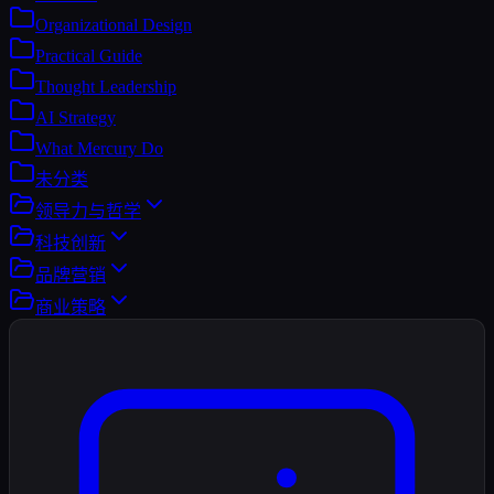
Organizational Design
Practical Guide
Thought Leadership
AI Strategy
What Mercury Do
未分类
领导力与哲学
科技创新
品牌营销
商业策略