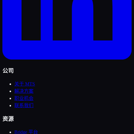
公司
关于 MTS
解决方案
职业机会
联系我们
资源
Bridge 平台