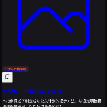
公关与传播策略
公关规划：如何制定公关战略
本指南概述了制定成功公关计划的逐步方法，从设定明确目
标到衡量结果，以提升您业务的成功。