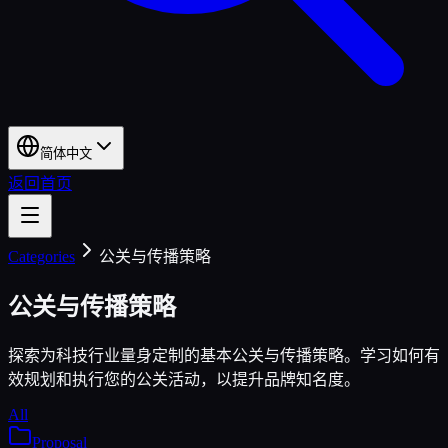
简体中文
返回首页
Categories
公关与传播策略
公关与传播策略
探索为科技行业量身定制的基本公关与传播策略。学习如何有
效规划和执行您的公关活动，以提升品牌知名度。
All
Proposal