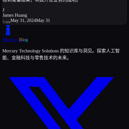
J
James Huang
May 31, 2024
May 31
3
min
Mercury
Blog
Mercury Technology Solutions 的知识库与洞见。探索人工智
能、金融科技与零售技术的未来。