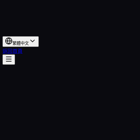
繁體中文
返回首頁