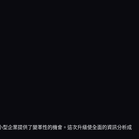
為企業家和小型企業提供了變革性的機會。這次升級使全面的資訊分析成