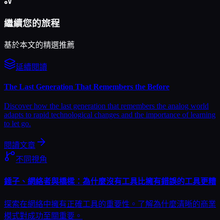
繼續您的旅程
基於本文的精選推薦
延續閱讀
The Last Generation That Remembers the Before
Discover how the last generation that remembers the analog world
adapts to rapid technological changes and the importance of learning
to let go.
閱讀文章
不同視角
錘子、網絡者與橋樑：為什麼沒有工具比擁有錯誤的工具更糟
探索在網絡中擁有正確工具的重要性。了解為什麼清晰的商業
模式對成功至關重要。