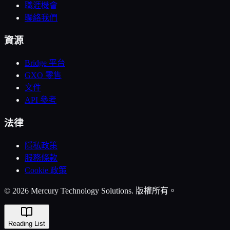
職涯機會
聯絡我們
資源
Bridge 平台
GXO 零售
文件
API 參考
法律
隱私政策
服務條款
Cookie 政策
© 2026 Mercury Technology Solutions. 版權所有。
Reading List