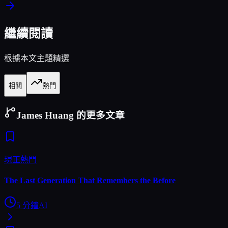
繼續閱讀
根據本文主題精選
相關
熱門
James Huang 的更多文章
現正熱門
The Last Generation That Remembers the Before
5
分鐘
AI