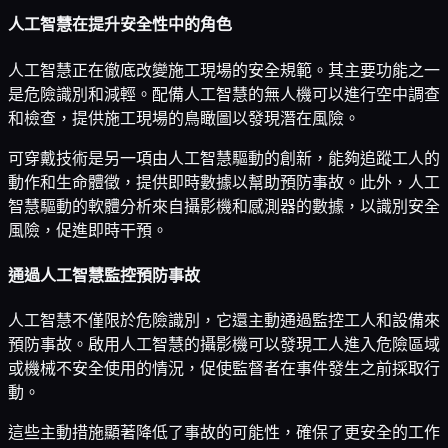
人工智慧在提升安全性中的角色
人工智慧正在徹底改變施工現場的安全規範。其主要功能之一
是危險識別和減輕。配備人工智慧的無人機可以進行空中調查
和檢查，提供施工現場的鳥瞰圖以發現潛在風險。
可穿戴技術是另一項由人工智慧驅動的創新，能夠追蹤工人的
動作和生命體徵，提供即時數據以幫助預防事故。此外，人工
智慧驅動的軟體分析來自攝影機和感測器的數據，以識別安全
風險，促進即時干預。
通過人工智慧監控預防事故
人工智慧不僅限於危險識別，它還主動通過監控工人和設備來
預防事故。啟用人工智慧的攝影機可以發現工人進入危險區域
或機械不安全使用的情況，促使監督者在事件發生之前採取行
動。
這些主動措施顯著降低了事故的可能性，確保了更安全的工作