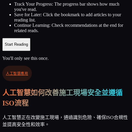
Track Your Progress:
The progress bar shows how much
you've read.
Save for Later:
Click the bookmark to add articles to your
reading list.
Continue Learning:
Check recommendations at the end for
related reads.
Start Reading
You'll only see this once.
人工智慧應用
人工智慧如何改善施工現場安全並遵循
ISO流程
人工智慧正在改變施工現場，通過識別危險、確保ISO合規性
並提高安全性和效率。