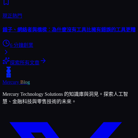
現正熱門
錘子、網絡者與橋樑：為什麼沒有工具比擁有錯誤的工具更糟
6
分鐘
創業
探索所有文章
Mercury
Blog
Mercury Technology Solutions 的知識庫與洞見。探索人工智
慧、金融科技與零售技術的未來。