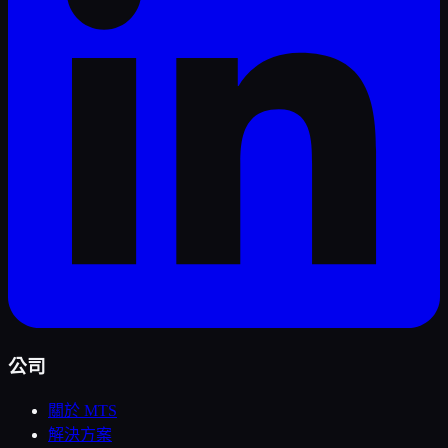
公司
關於 MTS
解決方案