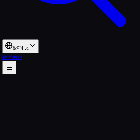
繁體中文
返回首頁