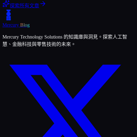
探索所有文章
Mercury
Blog
Mercury Technology Solutions 的知識庫與洞見。探索人工智
慧、金融科技與零售技術的未來。