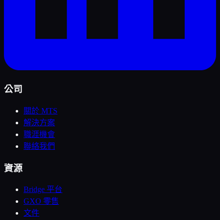
公司
關於 MTS
解決方案
職涯機會
聯絡我們
資源
Bridge 平台
GXO 零售
文件