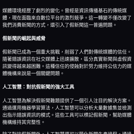
媒體環境經歷了劇烈的變化。曾經是資訊傳播基石的傳統媒
體，現在面臨來自數位平台的激烈競爭。這一轉變不僅改變了
我們消費新聞的方式，還引入了假新聞這一普遍問題。
假新聞的崛起與威脅
假新聞已成為一個重大挑戰，削弱了人們對傳統媒體的信任。
隨著錯誤資訊在社交媒體上迅速擴散，區分真實新聞與虛假資
訊變得越來越困難。這種信任的侵蝕對於努力維持公信力的媒
體機構來說是一個關鍵問題。
人工智慧：對抗假新聞的強大工具
人工智慧為解決假新聞難題提供了一個引人注目的解決方案。
通過運用機器學習算法，人工智慧可以分析大量數據集並檢測
出指示錯誤資訊的模式。這些工具可以標記假新聞，幫助媒體
機構維持其完整性。