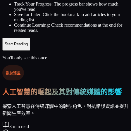
Track Your Progress:
The progress bar shows how much
you've read.
Save for Later:
Click the bookmark to add articles to your
reading list.
Continue Learning:
Check recommendations at the end for
related reads.
Start Reading
You'll only see this once.
數位轉型
人工智慧的崛起及其對傳統媒體的影響
探索人工智慧在傳統媒體中的轉型角色，對抗錯誤資訊並提升
新聞生產效率。
3
min read