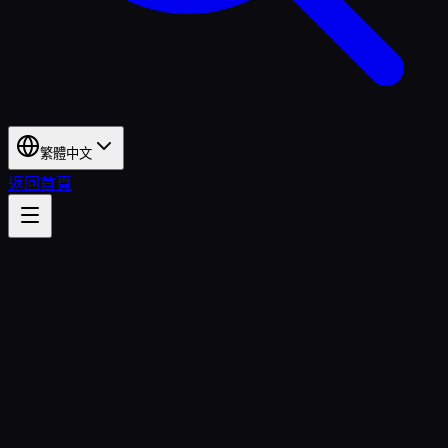
繁體中文
返回首頁