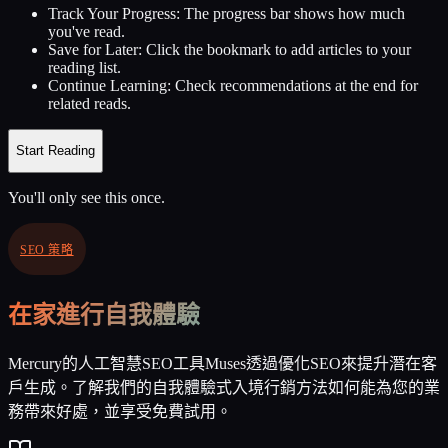
Track Your Progress:
The progress bar shows how much
you've read.
Save for Later:
Click the bookmark to add articles to your
reading list.
Continue Learning:
Check recommendations at the end for
related reads.
Start Reading
You'll only see this once.
SEO 策略
在家進行自我體驗
Mercury的人工智慧SEO工具Muses透過優化SEO來提升潛在客
戶生成。了解我們的自我體驗式入境行銷方法如何能為您的業
務帶來好處，並享受免費試用。