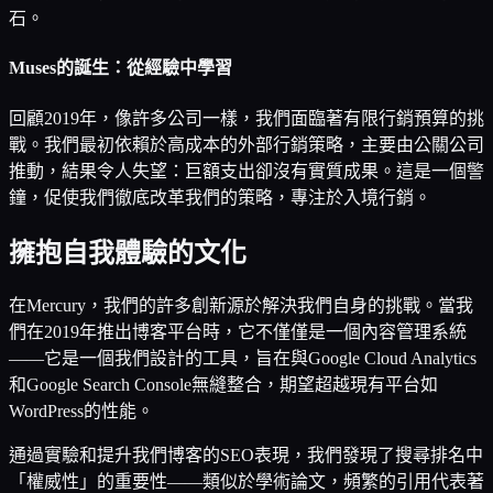
石。
Muses的誕生：從經驗中學習
回顧2019年，像許多公司一樣，我們面臨著有限行銷預算的挑
戰。我們最初依賴於高成本的外部行銷策略，主要由公關公司
推動，結果令人失望：巨額支出卻沒有實質成果。這是一個警
鐘，促使我們徹底改革我們的策略，專注於入境行銷。
擁抱自我體驗的文化
在Mercury，我們的許多創新源於解決我們自身的挑戰。當我
們在2019年推出博客平台時，它不僅僅是一個內容管理系統
——它是一個我們設計的工具，旨在與Google Cloud Analytics
和Google Search Console無縫整合，期望超越現有平台如
WordPress的性能。
通過實驗和提升我們博客的SEO表現，我們發現了搜尋排名中
「權威性」的重要性——類似於學術論文，頻繁的引用代表著