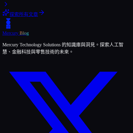
探索所有文章
Mercury
Blog
Mercury Technology Solutions 的知識庫與洞見。探索人工智
慧、金融科技與零售技術的未來。