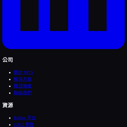
公司
關於 MTS
解決方案
職涯機會
聯絡我們
資源
Bridge 平台
GXO 零售