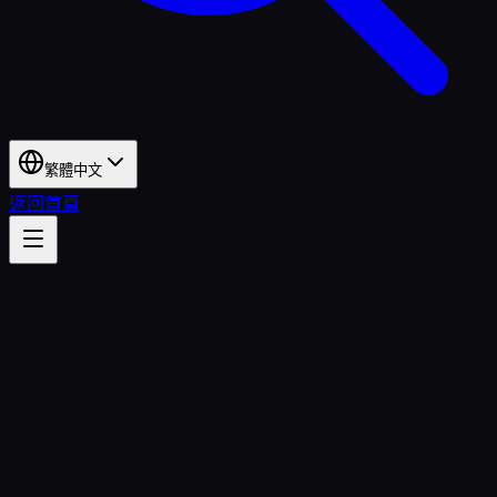
繁體中文
返回首頁