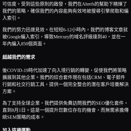
可信度。受到這些原則的啟發，我們在Ahrefs的幫助下精煉了
我們的策略，確保我們的內容能夠有效地被搜尋引擎爬取和編
入索引。
我們的努力迅速見效。在短短6-12小時內，我們的博客文章就
被Google編入索引，導致Mercury的域名評級達到40，並在一
年內編入850個頁面。
超越我們的需求
後COVID-19時代加速了向入境行銷的轉變，促使我們將策略
擴展到其他企業。我們的綜合套件現在包括CRM、電子郵件
行銷和社交行銷工具，提供一個完全整合的潛在客戶培養解決
方案。
為了支持全球企業，我們提供免費訪問我們的SEO優化套件，
直到8月1日。這是一個提升您數位存在的機會，而無需承擔傳
統SEM策略的成本。
加入這場運動