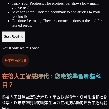
Track Your Progress:
The progress bar shows how much
you've read.
Save for Later:
Click the bookmark to add articles to your
reading list.
Continue Learning:
Check recommendations at the end for
related reads.
Start Reading
You'll only see this once.
教育與技能發展
在後人工智慧時代，您應該學習哪些科
目？
隨著人工智慧重塑就業市場，學習數據科學、創意思維和社會
科學，以未來證明您的職業生涯並在科技驅動的世界中蓬勃發
展。