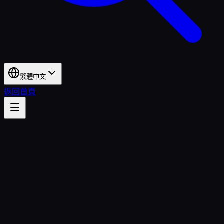
繁體中文
返回首頁