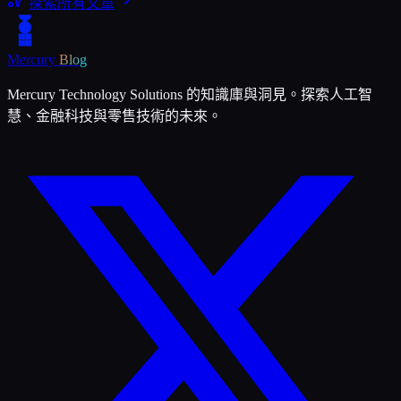
探索所有文章
Mercury
Blog
Mercury Technology Solutions 的知識庫與洞見。探索人工智
慧、金融科技與零售技術的未來。