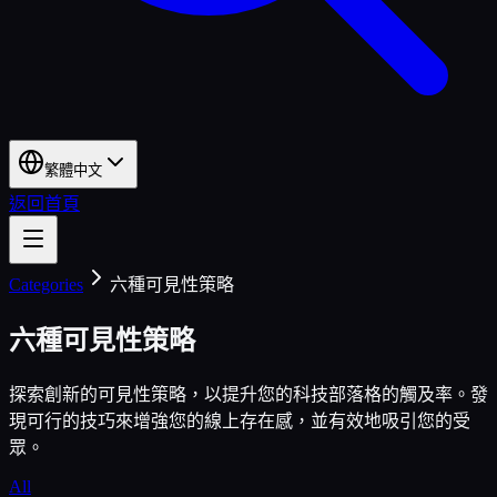
繁體中文
返回首頁
Categories
六種可見性策略
六種可見性策略
探索創新的可見性策略，以提升您的科技部落格的觸及率。發
現可行的技巧來增強您的線上存在感，並有效地吸引您的受
眾。
All