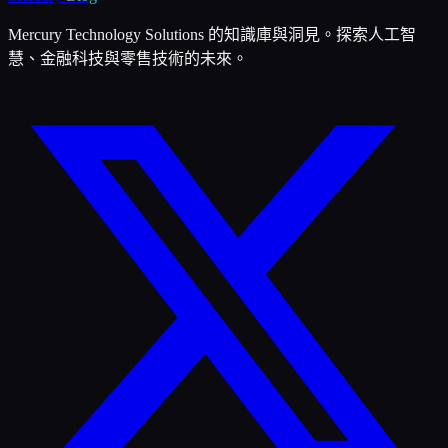
Mercury Technology Solutions 的知識庫與洞見。探索人工智
慧、金融科技與零售技術的未來。