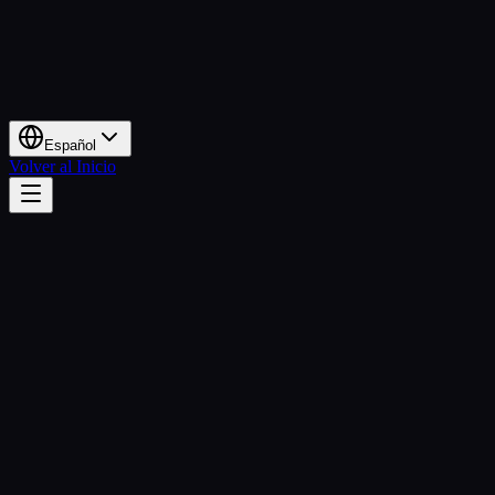
Español
Volver al Inicio