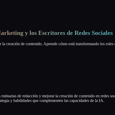
arketing y los Escritores de Redes Sociales
r la creación de contenido. Aprende cómo está transformando los roles 
 rutinarias de redacción y mejorar la creación de contenido en redes soci
trategia y habilidades que complementen las capacidades de la IA.