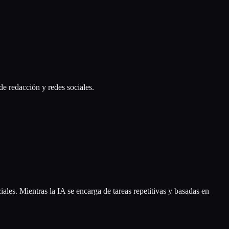
de redacción y redes sociales.
ales. Mientras la IA se encarga de tareas repetitivas y basadas en