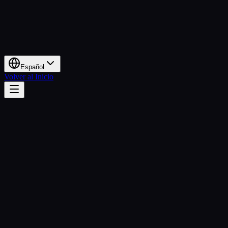
Español
Volver al Inicio