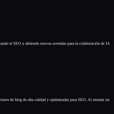
ando el SEO y abriendo nuevas avenidas para la colaboración de IA
nes de blog de alta calidad y optimizadas para SEO. Al simular un