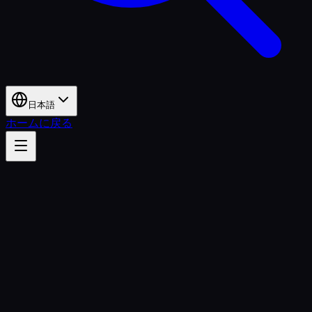
日本語
ホームに戻る