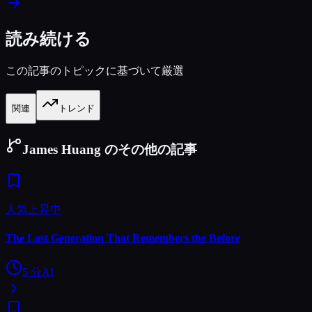
読み続ける
この記事のトピックに基づいて厳選
関連
トレンド
James Huang のその他の記事
人気上昇中
The Last Generation That Remembers the Before
5
分
AI