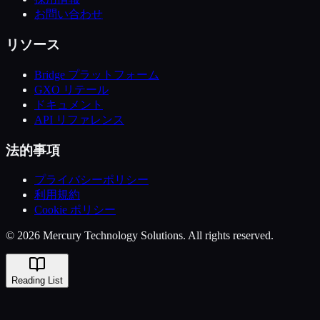
お問い合わせ
リソース
Bridge プラットフォーム
GXO リテール
ドキュメント
API リファレンス
法的事項
プライバシーポリシー
利用規約
Cookie ポリシー
© 2026 Mercury Technology Solutions. All rights reserved.
Reading List