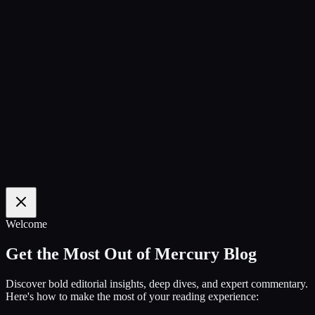
100
%
Welcome
Get the Most Out of Mercury Blog
Discover bold editorial insights, deep dives, and expert commentary.
Here's how to make the most of your reading experience: