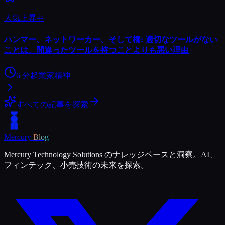
人気上昇中
ハンマー、ネットワーカー、そして橋: 適切なツールがない
ことは、間違ったツールを持つことよりも悪い理由
6
分
起業家精神
すべての記事を探索
Mercury
Blog
Mercury Technology Solutions のナレッジベースと洞察。AI、
フィンテック、小売技術の未来を探索。