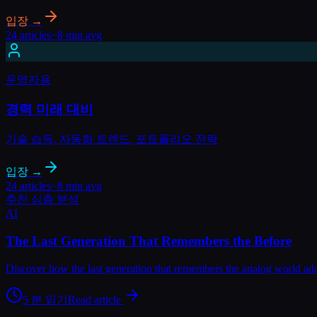
입장 →
24 articles
~8 min avg
운영자용
경력 미래 대비
기술 습득, 자동화 트렌드, 포트폴리오 전략
입장 →
24 articles
~8 min avg
추천 심층 분석
AI
The Last Generation That Remembers the Before
Discover how the last generation that remembers the analog world adap
5
분 읽기
Read article