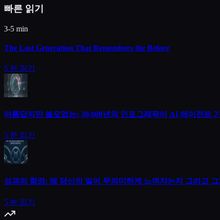
빠른 읽기
3-5 min
The Last Generation That Remembers the Before
5
분 읽기
아름답지만 쓸모없는: 30,000년의 인포그래픽이 AI 에이전트
5
분 읽기
성과의 함정: 왜 당신의 일이 무의미하게 느껴지는지 그리고 그
5
분 읽기