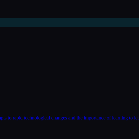
ts to rapid technological changes and the importance of learning to let