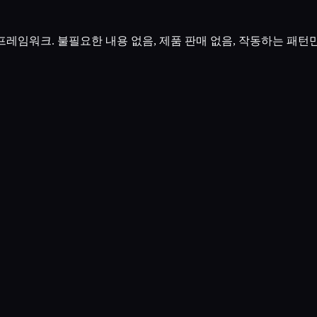
 프레임워크. 불필요한 내용 없음, 제품 판매 없음, 작동하는 패턴만