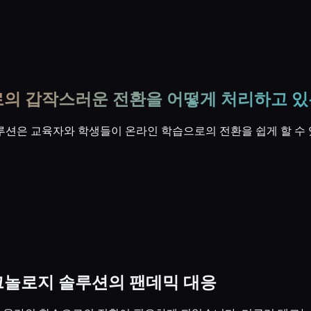
로의 갑작스러운 전환을 어떻게 처리하고 
루션은 교육자와 학생들이 온라인 학습으로의 전환을 쉽게 할 수 
크놀로지 솔루션의 팬데믹 대응