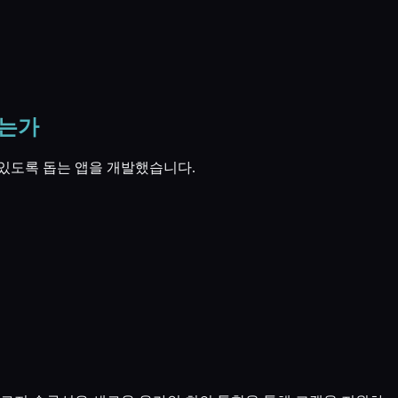
있는가
있도록 돕는 앱을 개발했습니다.