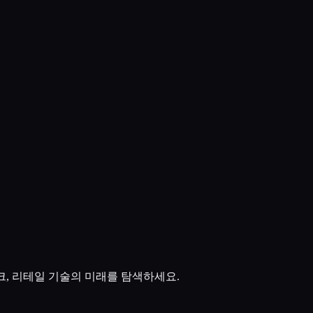
I, 핀테크, 리테일 기술의 미래를 탐색하세요.