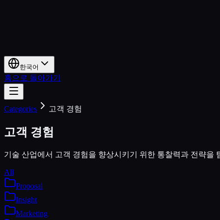
한국어
홈으로 돌아가기
Categories
고객 경험
고객 경험
기술 산업에서 고객 경험을 향상시키기 위한 통찰력과 전략을 탐
All
Proposal
Insight
Marketing