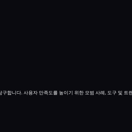
구합니다. 사용자 만족도를 높이기 위한 모범 사례, 도구 및 트