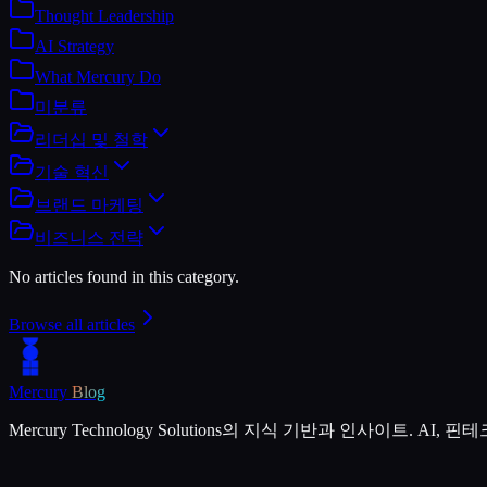
Thought Leadership
AI Strategy
What Mercury Do
미분류
리더십 및 철학
기술 혁신
브랜드 마케팅
비즈니스 전략
No articles found in this category.
Browse all articles
Mercury
Blog
Mercury Technology Solutions의 지식 기반과 인사이트. A