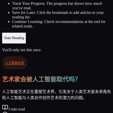
Track Your Progress:
The progress bar shows how much
you've read.
Save for Later:
Click the bookmark to add articles to your
reading list.
Continue Learning:
Check recommendations at the end for
related reads.
Start Reading
You'll only see this once.
人工智能应用
艺术家会被人工智能取代吗？
人工智能艺术正在重塑艺术界，引发关于人类艺术家未来角色
和人工智能与人类合作创作艺术的潜力的问题。
3
min read