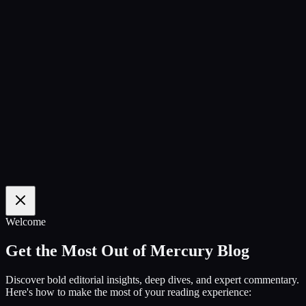
100
%
Welcome
Get the Most Out of Mercury Blog
Discover bold editorial insights, deep dives, and expert commentary.
Here's how to make the most of your reading experience: