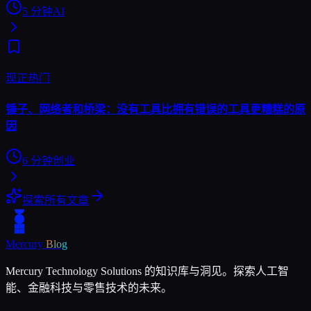
5
分钟
AI
现正热门
锤子、网络者和桥梁：没有工具比拥有错误的工具更糟糕的原
因
6
分钟
创业
探索所有文章
Mercury
Blog
Mercury Technology Solutions 的知识库与洞见。探索人工智
能、金融科技与零售技术的未来。