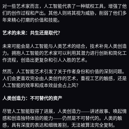
对一些艺术家而言，人工智能代表了一种赋权工具，增强了他
们的创作过程和产出。其他人则将其视为威胁，削弱了他们多
年来精心打磨的价值和技能。
艺术的未来：共生还是取代？
未来可能会是人工智能与人类艺术的结合，技术补充人类创造
力。拥抱人工智能的艺术家可以利用其潜力进行创新和简化工
作流程，创造出更复杂和引人入胜的艺术。
然而，人工智能艺术引发了关于作者身份和价值的深刻问题。
人们会更喜欢完全由人类创作的艺术，重视工艺的触感，还是
人工智能的效率和成本效益会占上风？
人类创造力：不可替代的资产
尽管人工智能取得了进展，人类创造力——讲述故事、唤起情
感和创造独特体验的能力——仍然是不可替代的。人类的触
感，具有深度的表达和细微差别，无法被算法完全复制。