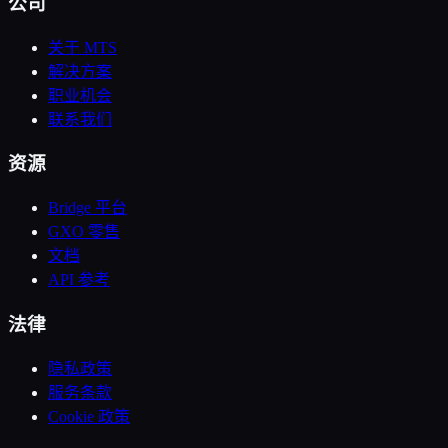
公司
关于 MTS
解决方案
职业机会
联系我们
资源
Bridge 平台
GXO 零售
文档
API 参考
法律
隐私政策
服务条款
Cookie 政策