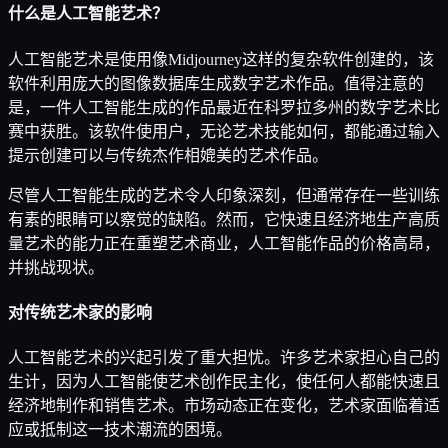
什么是人工智能艺术？
人工智能艺术是使用像Midjourney这样的复杂软件创建的，该
软件利用庞大的图像数据库生成数字艺术作品。值得注意的
是，一件人工智能生成的作品最近在科罗拉多州的数字艺术比
赛中获胜。该软件使用户，无论艺术技能如何，都能通过输入
提示创建可以与传统杰作相媲美的艺术作品。
尽管人工智能生成的艺术令人印象深刻，但通常存在一些训练
有素的眼睛可以察觉的缺陷。然而，它快速且经济地生产高质
量艺术的能力正在重塑艺术商业，人工智能作品的价格高昂，
并挑战现状。
对传统艺术家的影响
人工智能艺术的兴起引发了重大担忧。许多艺术家担心自己的
生计，因为人工智能使艺术创作民主化，使任何人都能快速且
经济地制作和销售艺术。市场动态正在变化，艺术家面临着适
应或抵制这一技术潮流的困境。