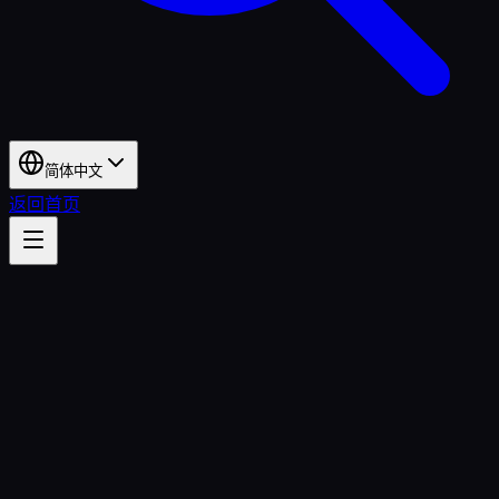
简体中文
返回首页