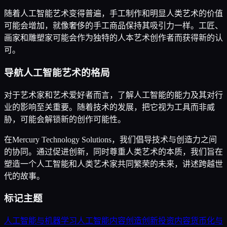
随着人工智能艺术变得普遍，手工制作和明显人类艺术的价值
可能会增加，就像奢侈的手工商品保持其吸引力一样。工匠、
画家和雕塑家可能会作为独特的人本艺术创作者而获得新的认
可。
导航人工智能艺术的格局
对于艺术家和艺术爱好者而言，了解人工智能的能力及其对行
业的影响至关重要。随着技术的发展，把它视为工具而非威
胁，可能会解锁新的创作可能性。
在Mercury Technology Solutions，我们倡导技术与创造力之间
的协同。通过促进创新，同时尊重人类艺术的本质，我们旨在
塑造一个人工智能和人类艺术家共同繁荣的未来，讲述跨越世
代的故事。
标记主题
人工智能与机器学习
人工智能内容创造
创新投资
内容货币化与