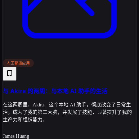
人工智能应用
与 Akira 的两周：与本地 AI 助手的生活
在这两周里，Akira，这个本地 AI 助手，彻底改变了日常生
活，成为了我的第二大脑，并发展了技能，显著提升了我的
生产力和组织能力。
J
James Huang