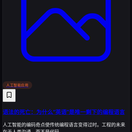
人工智能应用
语法的死亡：为什么“英语”是唯一剩下的编程语言
人工智能的编码奇点使传统编程语言变得过时。工程的未来
在于人类沟通，而不是代码。