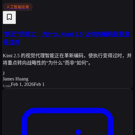
人工智能应用
“执行”的死亡：为什么 Kimi 2.5 让你的编码技能变
得过时
Kimi 2.5 的视觉代理智能正在革新编码，使执行变得过时，并
将重点转向战略性的“为什么”而非“如何”。
J
James Huang
Feb 1, 2026
Feb 1
4
min