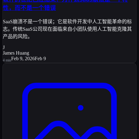
性，而不是一个错误
SaaS崩溃不是一个错误；它是软件开发中人工智能革命的标
志。传统SaaS公司现在面临来自小团队使用人工智能克隆其
产品的风险。
J
James Huang
Feb 9, 2026
Feb 9
4
min