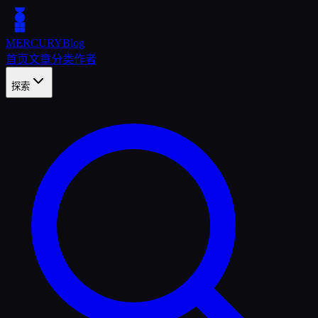
MERCURY
Blog
首页
文章
分类
作者
探索