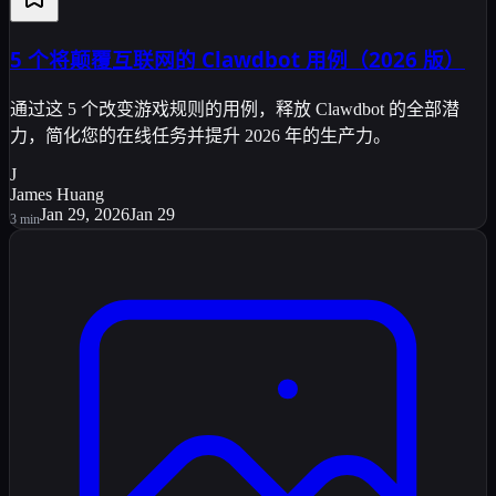
5 个将颠覆互联网的 Clawdbot 用例（2026 版）
通过这 5 个改变游戏规则的用例，释放 Clawdbot 的全部潜
力，简化您的在线任务并提升 2026 年的生产力。
J
James Huang
Jan 29, 2026
Jan 29
3
min