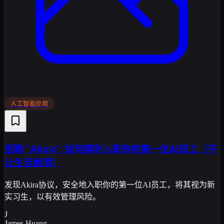
人工智能应用
招聘 "Akira": 如何顺利入职你的第一位AI员工（不
让生活崩溃）
发现Akira协议，安全地入职你的第一位AI员工，将其视为新
实习生，以有效管理风险。
J
James Huang