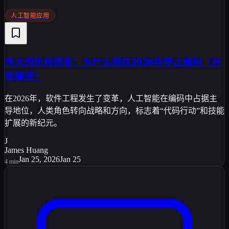
人工智能应用
伟大的阶段转变：为什么我在2026年停止编码（开
始编排）
在2026年，软件工程发生了变革，人工智能在编码中占据主
导地位，人类角色转向战略和方向，标志着“代码行动”和技能
扩展的新纪元。
J
James Huang
Jan 25, 2026
Jan 25
4
min