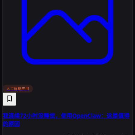
人工智能应用
我连续72小时没睡觉，使用OpenClaw：这是值得
的原因