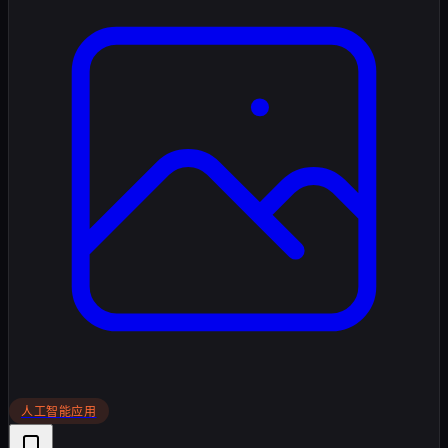
人工智能应用