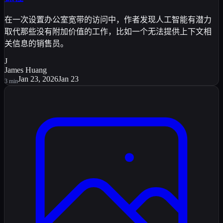
在一次设置办公室宽带的访问中，作者发现人工智能有潜力
取代那些没有附加价值的工作，比如一个无法提供上下文相
关信息的销售员。
J
James Huang
Jan 23, 2026
Jan 23
3
min