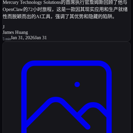
Mercury Technology Solutions的首席执行官詹姆斯回顾了他与
OpenClaw的72小时旅程，这是一款因其现实应用和生产就绪
性而脱颖而出的AI工具，强调了其优势和隐藏的陷阱。
J
James Huang
Jan 31, 2026
Jan 31
5
min