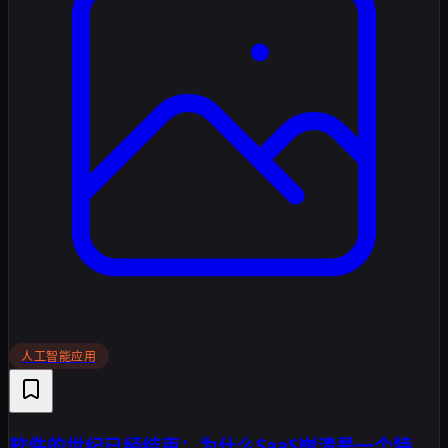
人工智能应用
软件的世纪已经结束：为什么SaaS崩溃是一个特