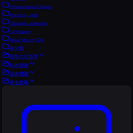
Organizational Design
Practical Guide
Thought Leadership
AI Strategy
What Mercury Do
未分类
领导力与哲学
科技创新
品牌营销
商业策略