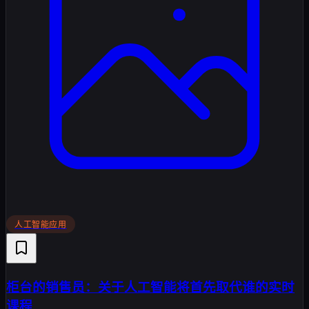
人工智能应用
柜台的销售员：关于人工智能将首先取代谁的实时
课程