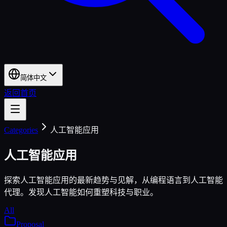
简体中文
返回首页
Categories
人工智能应用
人工智能应用
探索人工智能应用的最新趋势与见解，从编程语言到人工智能
代理。发现人工智能如何重塑科技与职业。
All
Proposal