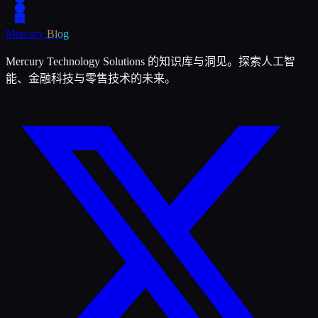
Mercury
Blog
Mercury Technology Solutions 的知识库与洞见。探索人工智
能、金融科技与零售技术的未来。