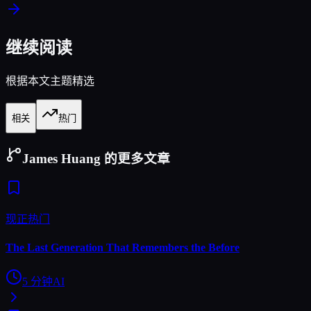
继续阅读
根据本文主题精选
相关
热门
James Huang 的更多文章
现正热门
The Last Generation That Remembers the Before
5
分钟
AI