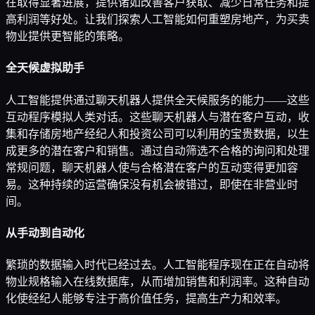
在取得显著进展，提供诸如改善客户获取、减少日常任务和提
高利润等好处。让我们探索人工智能如何重塑房地产，为买卖
物业提供更智能的策略。
全天候虚拟助手
人工智能提供通过聊天机器人提供全天候服务的能力——这些
互动程序模拟人类对话。这些聊天机器人与潜在客户互动，收
集和存储房地产经纪人和投资公司可以利用的宝贵数据，以生
成更多的潜在客户和销售。通过自动筛选不合格的询问和处理
常规问题，聊天机器人使与合格潜在客户的互动变得更加容
易。这种持续的运营确保没有机会被错过，即使在非营业时
间。
从手动到自动化
繁琐的数据输入时代已经过去。人工智能程序现在正在自动将
物业规格输入在线数据库，从而增加销售和利润率。这种自动
化使经纪人能够专注于高价值任务，提高生产力和效率。