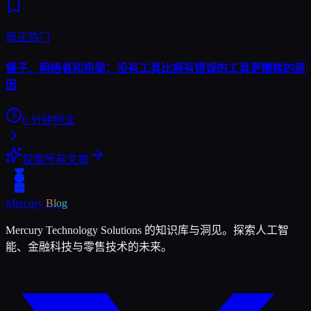
现正热门
锤子、网络者和桥梁：没有工具比拥有错误的工具更糟糕的原
因
6
分钟
创业
探索所有文章
Mercury
Blog
Mercury Technology Solutions 的知识库与洞见。探索人工智
能、金融科技与零售技术的未来。