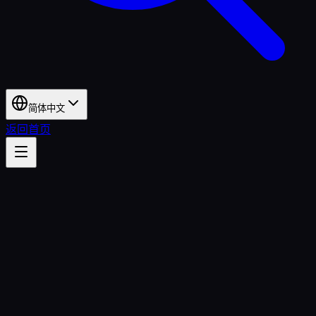
简体中文
返回首页