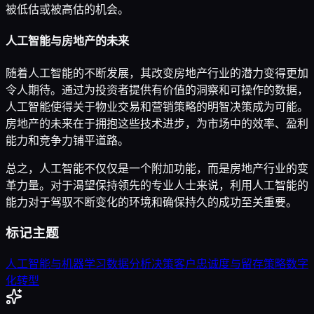
被低估或被高估的机会。
人工智能与房地产的未来
随着人工智能的不断发展，其改变房地产行业的潜力变得更加
令人期待。通过为投资者提供有价值的洞察和可操作的数据，
人工智能使得关于物业交易和营销策略的明智决策成为可能。
房地产的未来在于拥抱这些技术进步，为市场中的效率、盈利
能力和竞争力铺平道路。
总之，人工智能不仅仅是一个附加功能，而是房地产行业的变
革力量。对于渴望保持领先的专业人士来说，利用人工智能的
能力对于驾驭不断变化的环境和确保持久的成功至关重要。
标记主题
人工智能与机器学习
数据分析
决策
客户忠诚度与留存策略
数字
化转型