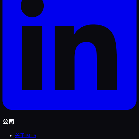
公司
关于 MTS