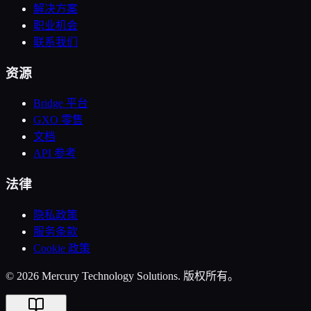
解决方案
职业机会
联系我们
资源
Bridge 平台
GXO 零售
文档
API 参考
法律
隐私政策
服务条款
Cookie 政策
© 2026 Mercury Technology Solutions. 版权所有。