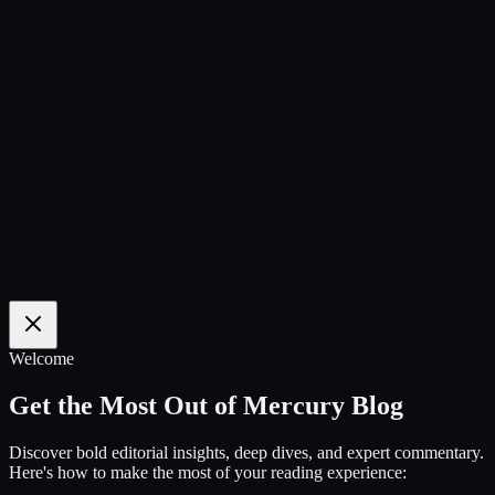
100
%
Welcome
Get the Most Out of Mercury Blog
Discover bold editorial insights, deep dives, and expert commentary.
Here's how to make the most of your reading experience: