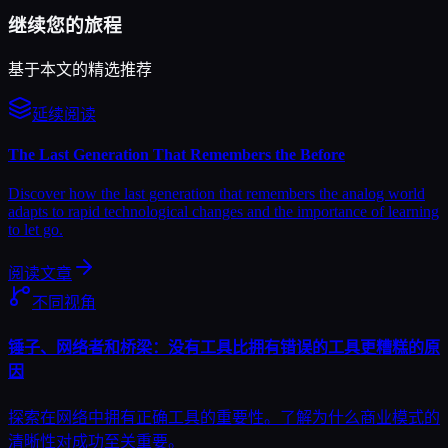
继续您的旅程
基于本文的精选推荐
延续阅读
The Last Generation That Remembers the Before
Discover how the last generation that remembers the analog world
adapts to rapid technological changes and the importance of learning
to let go.
阅读文章
不同视角
锤子、网络者和桥梁：没有工具比拥有错误的工具更糟糕的原
因
探索在网络中拥有正确工具的重要性。了解为什么商业模式的
清晰性对成功至关重要。