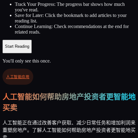
Track Your Progress:
The progress bar shows how much
you've read.
Save for Later:
Click the bookmark to add articles to your
reading list.
Continue Learning:
Check recommendations at the end for
related reads.
Start Reading
You'll only see this once.
人工智能应用
人工智能如何帮助房地产投资者更智能地
买卖
人工智能正在通过改善客户获取、减少日常任务和增加利润来
重塑房地产。了解人工智能如何帮助房地产投资者更智能地买
卖。