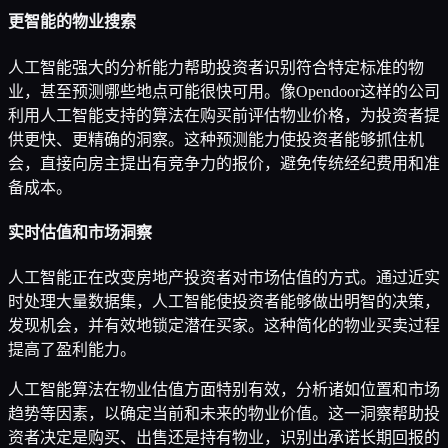
更智能的物业搜索
人工智能强大的分析能力帮助投资者识别符合特定标准的物
业，甚至预测哪些地点可能很快可用。像Opendoor这样的公司
利用人工智能支持的算法在购买前评估物业价格，为投资者提
供更快、更精确的洞察。这种预测能力使投资者能够抓住机
会，直接向房主提出有竞争力的报价，避免传统经纪费用和准
备成本。
实时估值和市场洞察
人工智能正在改变房地产投资者对市场估值的方式。通过近实
时处理大量数据集，人工智能使投资者能够做出明智的决策，
发现机会，并有效地锁定潜在买家。这种简化的物业买卖过程
提高了盈利能力。
人工智能算法在物业估值方面特别有效，分析诸如位置和市场
趋势等因素，以确定当前和未来的物业价值。这一洞察帮助投
资者决定是购买、出售还是持有物业，识别出承诺长期回报的