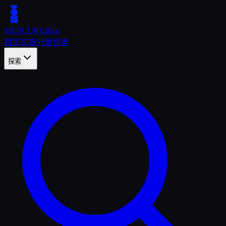
MERCURY
Blog
首页
文章
分类
作者
探索