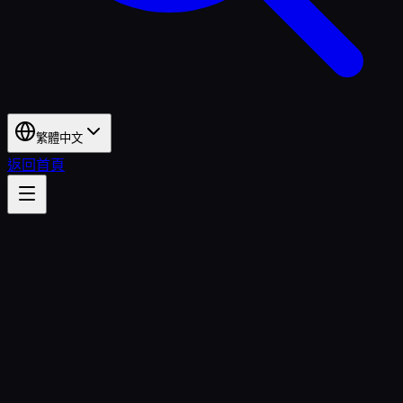
繁體中文
返回首頁