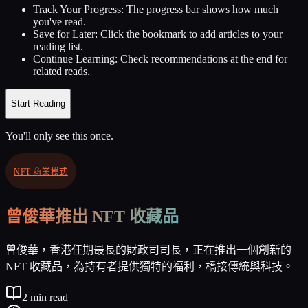
Track Your Progress:
The progress bar shows how much
you've read.
Save for Later:
Click the bookmark to add articles to your
reading list.
Continue Learning:
Check recommendations at the end for
related reads.
Start Reading
You'll only see this once.
NFT 商業模式
曾俊華推出 NFT 收藏品
曾俊華，香港任期最長的財政司司長，正在推出一個創新的
NFT 收藏品，為持有者提供獨特的福利，橋接傳統與科技。
2
min read