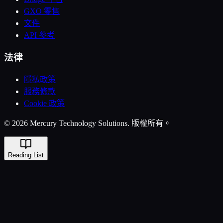
GXO 零售
文件
API 參考
法律
隱私政策
服務條款
Cookie 政策
© 2026 Mercury Technology Solutions. 版權所有。
Reading List