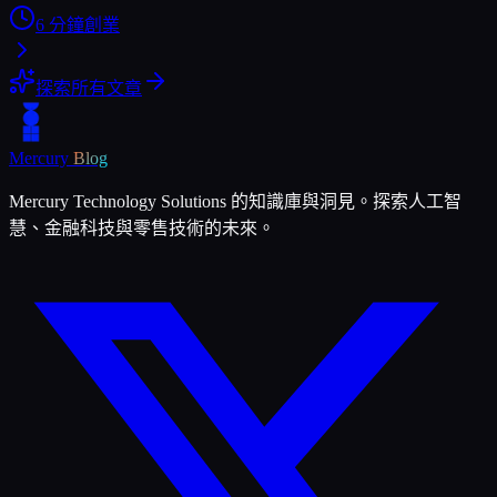
6
分鐘
創業
探索所有文章
Mercury
Blog
Mercury Technology Solutions 的知識庫與洞見。探索人工智
慧、金融科技與零售技術的未來。