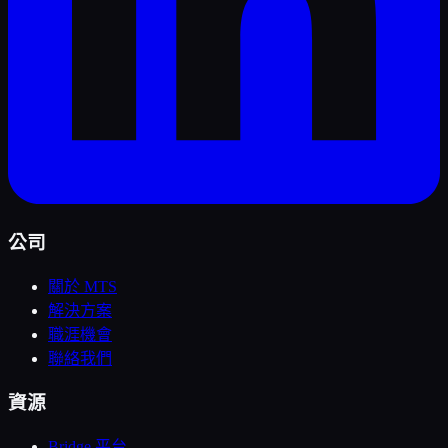
公司
關於 MTS
解決方案
職涯機會
聯絡我們
資源
Bridge 平台