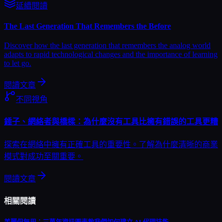
延續閱讀
The Last Generation That Remembers the Before
Discover how the last generation that remembers the analog world
adapts to rapid technological changes and the importance of learning
to let go.
閱讀文章
不同視角
錘子、網絡者與橋樑：為什麼沒有工具比擁有錯誤的工具更糟
探索在網絡中擁有正確工具的重要性。了解為什麼清晰的商業
模式對成功至關重要。
閱讀文章
相關閱讀