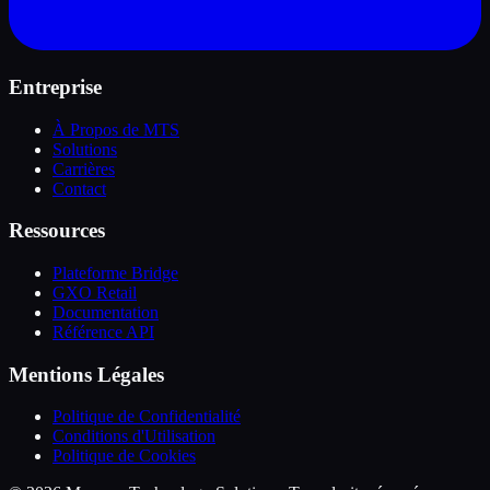
Entreprise
À Propos de MTS
Solutions
Carrières
Contact
Ressources
Plateforme Bridge
GXO Retail
Documentation
Référence API
Mentions Légales
Politique de Confidentialité
Conditions d'Utilisation
Politique de Cookies