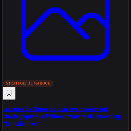
STRATÉGIE DE MARQUE
La crise de Shiseido : un avertissement
stratégique sur l'effondrement du branding
"fonctionnel"