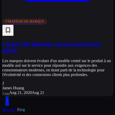
STRATÉGIE DE MARQUE
L'avenir des Marques, en tant que Service
(BaaS)
Les marques doivent évoluer d'un modèle centré sur le produit à un
modèle axé sur le service pour répondre aux exigences des
consommateurs modernes, en tirant parti de la technologie pour
l'évolutivité et des connexions clients plus profondes.
J
James Huang
Aug 21, 2020
Aug 21
3
min
Mercury
Blog