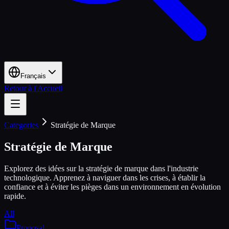
Français
Retour à l'Accueil
Categories
Stratégie de Marque
Stratégie de Marque
Explorez des idées sur la stratégie de marque dans l'industrie
technologique. Apprenez à naviguer dans les crises, à établir la
confiance et à éviter les pièges dans un environnement en évolution
rapide.
All
Proposal