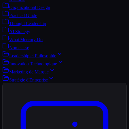
Organizational Design
Practical Guide
Thought Leadership
AI Strategy
What Mercury Do
Non classé
Leadership et Philosophie
Innovation Technologique
Marketing de Marque
Stratégie d'Entreprise