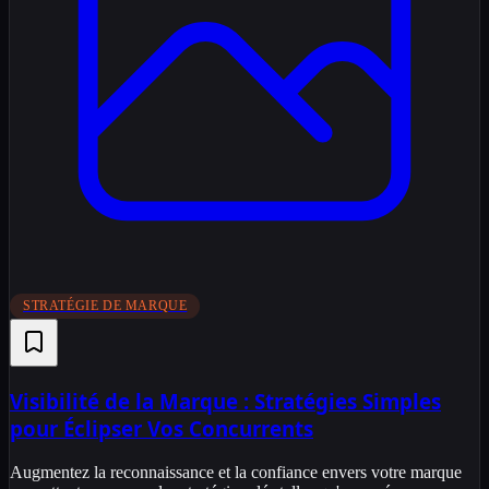
STRATÉGIE DE MARQUE
Visibilité de la Marque : Stratégies Simples
pour Éclipser Vos Concurrents
Augmentez la reconnaissance et la confiance envers votre marque