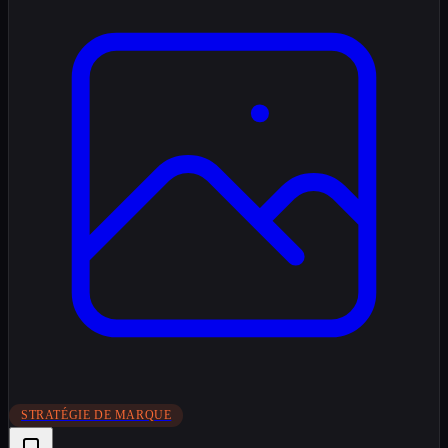
STRATÉGIE DE MARQUE