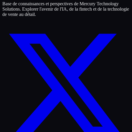
Base de connaissances et perspectives de Mercury Technology
Solutions. Explorer l'avenir de l'IA, de la fintech et de la technologie
de vente au détail.