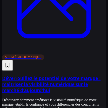
STRATÉGIE DE MARQUE
Déverrouillez le potentiel de votre marque :
maîtriser la visibilité numérique sur le
marché d'aujourd'hui
Découvrez comment améliorer la visibilité numérique de votre
marque, établir la confiance et vous différencier des concurrents