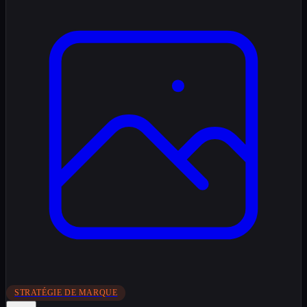
STRATÉGIE DE MARQUE