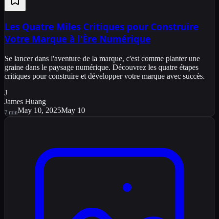
Les Quatre Miles Critiques pour Construire
Votre Marque à l'Ère Numérique
Se lancer dans l'aventure de la marque, c'est comme planter une
graine dans le paysage numérique. Découvrez les quatre étapes
critiques pour construire et développer votre marque avec succès.
J
James Huang
May 10, 2025
May 10
7
min