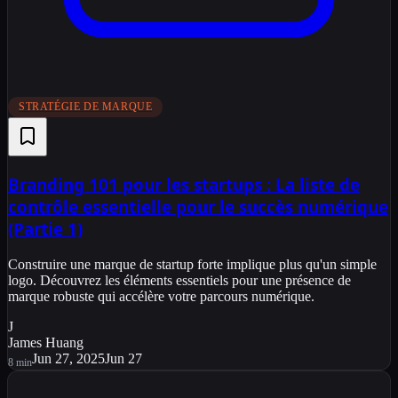
STRATÉGIE DE MARQUE
Branding 101 pour les startups : La liste de
contrôle essentielle pour le succès numérique
(Partie 1)
Construire une marque de startup forte implique plus qu'un simple
logo. Découvrez les éléments essentiels pour une présence de
marque robuste qui accélère votre parcours numérique.
J
James Huang
Jun 27, 2025
Jun 27
8
min