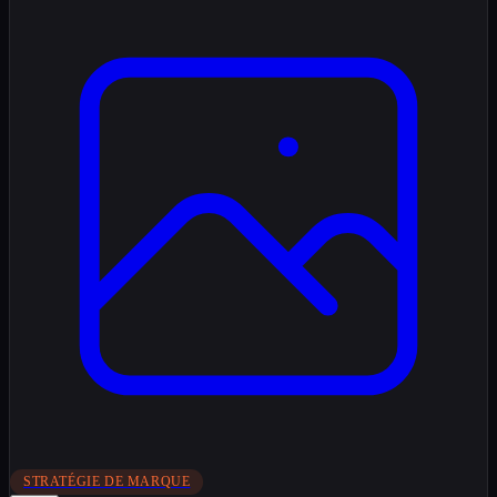
STRATÉGIE DE MARQUE