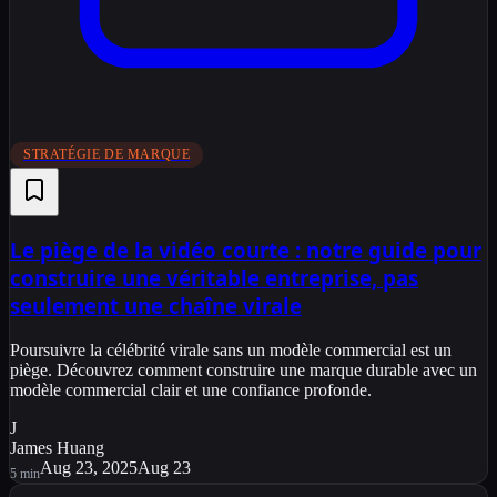
STRATÉGIE DE MARQUE
Le piège de la vidéo courte : notre guide pour
construire une véritable entreprise, pas
seulement une chaîne virale
Poursuivre la célébrité virale sans un modèle commercial est un
piège. Découvrez comment construire une marque durable avec un
modèle commercial clair et une confiance profonde.
J
James Huang
Aug 23, 2025
Aug 23
5
min