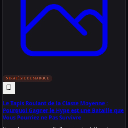
STRATÉGIE DE MARQUE
Le Tapis Roulant de la Classe Moyenne :
Pourquoi Gagner le Hype est une Bataille que
Vous Pourriez ne Pas Survivre